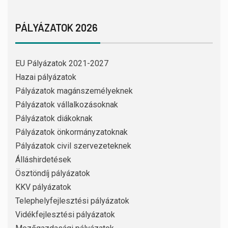
PÁLYÁZATOK 2026
EU Pályázatok 2021-2027
Hazai pályázatok
Pályázatok magánszemélyeknek
Pályázatok vállalkozásoknak
Pályázatok diákoknak
Pályázatok önkormányzatoknak
Pályázatok civil szervezeteknek
Álláshirdetések
Ösztöndíj pályázatok
KKV pályázatok
Telephelyfejlesztési pályázatok
Vidékfejlesztési pályázatok