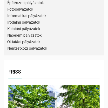
Építészeti pályázatok
Fotópályázatok
Informatikai pályázatok
Irodalmi pályázatok
Kutatási pályázatok
Napelem pályázatok
Oktatási pályázatok
Nemzetközi pályázatok
FRISS