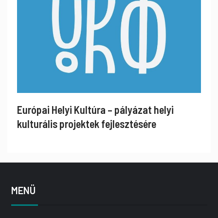
Európai Helyi Kultúra – pályázat helyi
kulturális projektek fejlesztésére
MENÜ