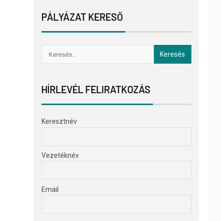
PÁLYÁZAT KERESŐ
HÍRLEVÉL FELIRATKOZÁS
Keresztnév
Vezetéknév
Email