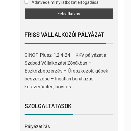
Adatvédelmi nyilatkozat elfogadása
FRISS VÁLLALKOZÓI PÁLYÁZAT
GINOP Plusz-1.2.4-24 – KKV pályázat a
Szabad Vállalkozási Zónákban –
Eszközbeszerzés – Új eszközök, gépek
beszerzése – Ingatlan beruházás:
korszerűsítés, bővítés
SZOLGÁLTATÁSOK
Pályázatírás