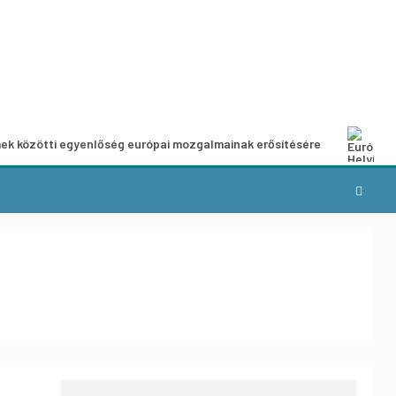
ek közötti egyenlőség európai mozgalmainak erősítésére