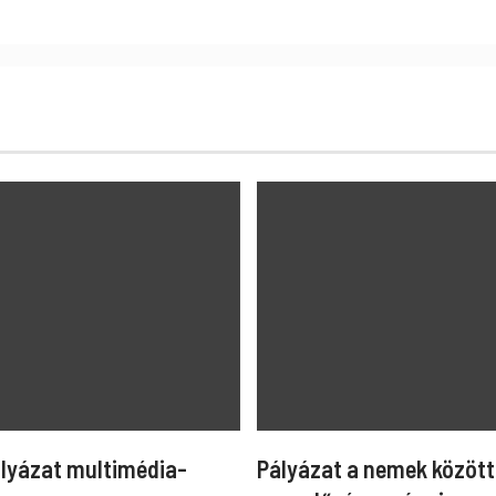
ályázat multimédia-
Pályázat a nemek között