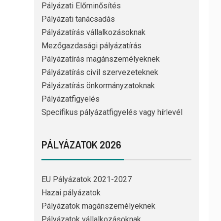
Pályázati Előminősítés
Pályázati tanácsadás
Pályázatírás vállalkozásoknak
Mezőgazdasági pályázatírás
Pályázatírás magánszemélyeknek
Pályázatírás civil szervezeteknek
Pályázatírás önkormányzatoknak
Pályázatfigyelés
Specifikus pályázatfigyelés vagy hírlevél
PÁLYÁZATOK 2026
EU Pályázatok 2021-2027
Hazai pályázatok
Pályázatok magánszemélyeknek
Pályázatok vállalkozásoknak