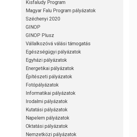
Kisfaludy Program
Magyar Falu Program pályázatok
Széchenyi 2020
GINOP
GINOP Plusz
Vállalkozóvá válási támogatás
Egészségügyi pályázatok
Egyházi pályázatok
Energetikai pályázatok
Építészeti pályázatok
Fotópályázatok
Informatikai pályázatok
Irodalmi pályázatok
Kutatási pályázatok
Napelem pályázatok
Oktatási pályázatok
Nemzetközi pályázatok