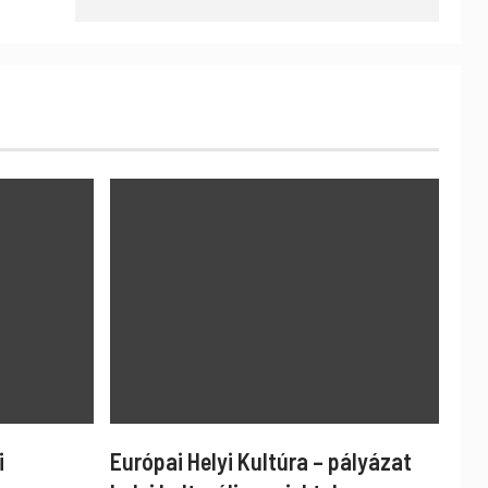
i
Európai Helyi Kultúra – pályázat