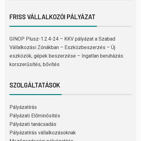
FRISS VÁLLALKOZÓI PÁLYÁZAT
GINOP Plusz-1.2.4-24 – KKV pályázat a Szabad
Vállalkozási Zónákban – Eszközbeszerzés – Új
eszközök, gépek beszerzése – Ingatlan beruházás:
korszerűsítés, bővítés
SZOLGÁLTATÁSOK
Pályázatírás
Pályázati Előminősítés
Pályázati tanácsadás
Pályázatírás vállalkozásoknak