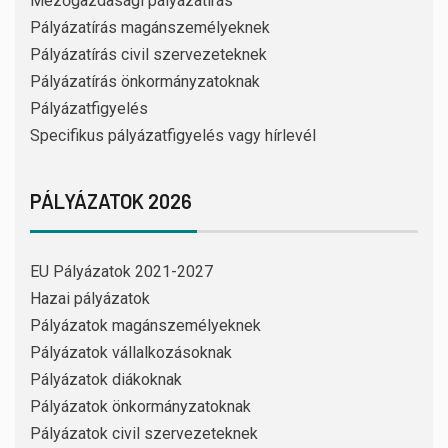
Mezőgazdasági pályázatírás
Pályázatírás magánszemélyeknek
Pályázatírás civil szervezeteknek
Pályázatírás önkormányzatoknak
Pályázatfigyelés
Specifikus pályázatfigyelés vagy hírlevél
PÁLYÁZATOK 2026
EU Pályázatok 2021-2027
Hazai pályázatok
Pályázatok magánszemélyeknek
Pályázatok vállalkozásoknak
Pályázatok diákoknak
Pályázatok önkormányzatoknak
Pályázatok civil szervezeteknek