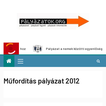
állításhoz
Pályázat a nemek közötti egyenlőség európai 
Műfordítás pályázat 2012