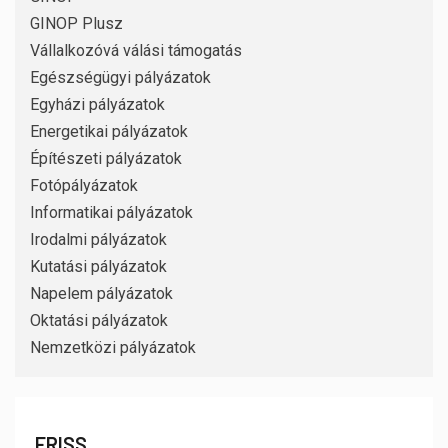
GINOP Plusz
Vállalkozóvá válási támogatás
Egészségügyi pályázatok
Egyházi pályázatok
Energetikai pályázatok
Építészeti pályázatok
Fotópályázatok
Informatikai pályázatok
Irodalmi pályázatok
Kutatási pályázatok
Napelem pályázatok
Oktatási pályázatok
Nemzetközi pályázatok
FRISS