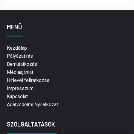
MENÜ
Kezdőlap
Pályázatírás
Bemutatkozás
Médiaajánlat
Hírlevél feliratkozás
Impresszum
Kapcsolat
Adatvédelmi Nyilatkozat
SZOLGÁLTATÁSOK