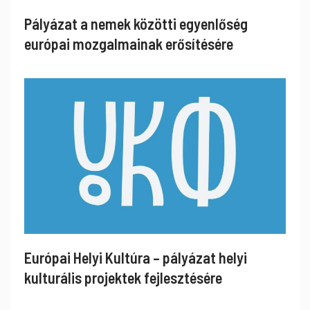
Pályázat a nemek közötti egyenlőség
európai mozgalmainak erősítésére
Európai Helyi Kultúra – pályázat helyi
kulturális projektek fejlesztésére