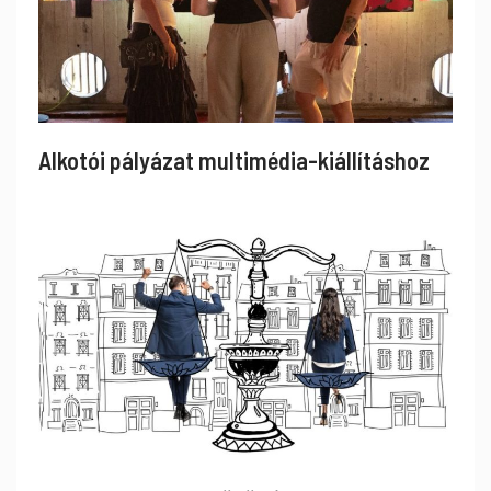
Alkotói pályázat multimédia-kiállításhoz