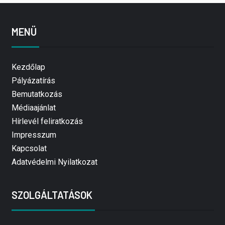
MENÜ
Kezdőlap
Pályázatírás
Bemutatkozás
Médiaajánlat
Hírlevél feliratkozás
Impresszum
Kapcsolat
Adatvédelmi Nyilatkozat
SZOLGÁLTATÁSOK