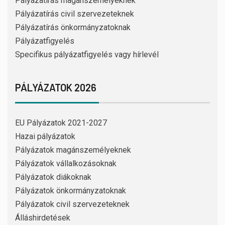
Pályázatírás magánszemélyeknek
Pályázatírás civil szervezeteknek
Pályázatírás önkormányzatoknak
Pályázatfigyelés
Specifikus pályázatfigyelés vagy hírlevél
PÁLYÁZATOK 2026
EU Pályázatok 2021-2027
Hazai pályázatok
Pályázatok magánszemélyeknek
Pályázatok vállalkozásoknak
Pályázatok diákoknak
Pályázatok önkormányzatoknak
Pályázatok civil szervezeteknek
Álláshirdetések