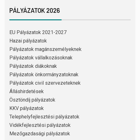
PÁLYÁZATOK 2026
EU Pályázatok 2021-2027
Hazai pályázatok
Pályázatok magánszemélyeknek
Pályázatok vállalkozásoknak
Pályázatok diákoknak
Pályázatok önkormányzatoknak
Pályázatok civil szervezeteknek
Álláshirdetések
Ösztöndíj pályázatok
KKV pályázatok
Telephelyfejlesztési pályázatok
Vidékfejlesztési pályázatok
Mezőgazdasági pályázatok