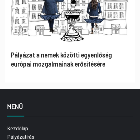
Pályázat a nemek közötti egyenlőség
európai mozgalmainak erősítésére
MENÜ
Kezdőlap
Pályázatírás