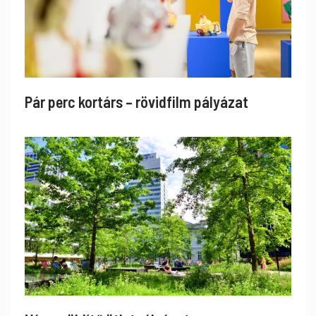
Pár perc kortárs – rövidfilm pályázat