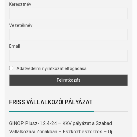
Keresztnév
Vezetéknév
Email
Adatvédelmi nyilatkozat elfogadása
FRISS VÁLLALKOZÓI PÁLYÁZAT
GINOP Plusz-1.2.4-24 – KKV pályázat a Szabad
Vállalkozási Zónákban – Eszközbeszerzés – Új