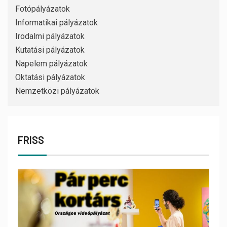
Fotópályázatok
Informatikai pályázatok
Irodalmi pályázatok
Kutatási pályázatok
Napelem pályázatok
Oktatási pályázatok
Nemzetközi pályázatok
FRISS