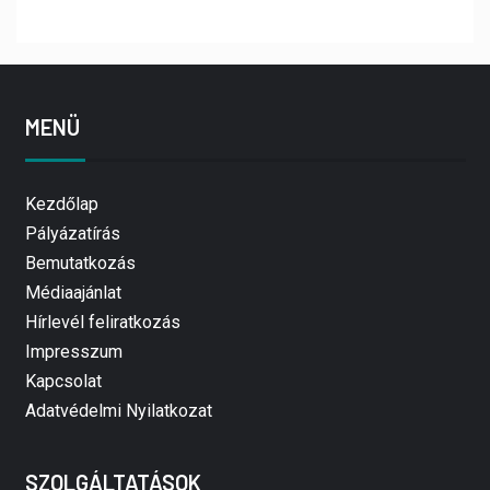
MENÜ
Kezdőlap
Pályázatírás
Bemutatkozás
Médiaajánlat
Hírlevél feliratkozás
Impresszum
Kapcsolat
Adatvédelmi Nyilatkozat
SZOLGÁLTATÁSOK