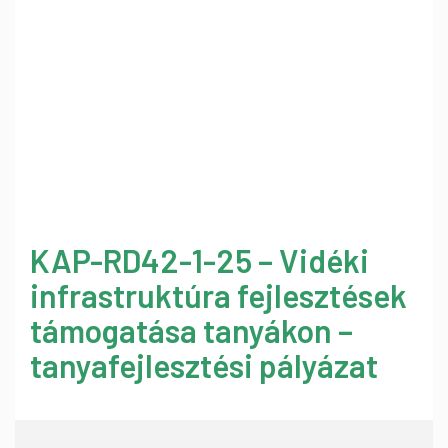
KAP-RD42-1-25 – Vidéki
infrastruktúra fejlesztések
támogatása tanyákon –
tanyafejlesztési pályázat