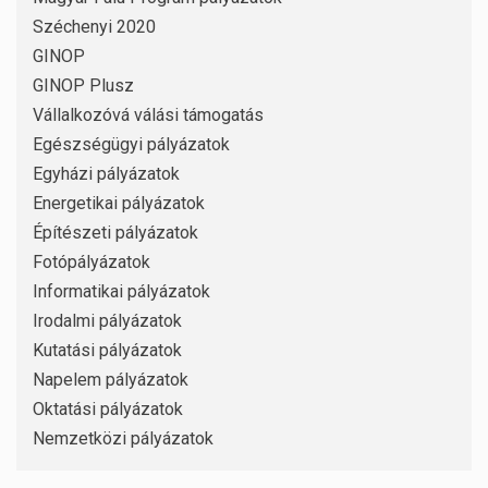
Széchenyi 2020
GINOP
GINOP Plusz
Vállalkozóvá válási támogatás
Egészségügyi pályázatok
Egyházi pályázatok
Energetikai pályázatok
Építészeti pályázatok
Fotópályázatok
Informatikai pályázatok
Irodalmi pályázatok
Kutatási pályázatok
Napelem pályázatok
Oktatási pályázatok
Nemzetközi pályázatok