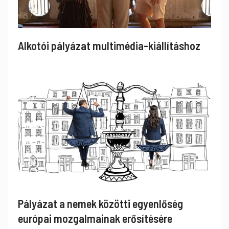
Alkotói pályázat multimédia-kiállításhoz
Pályázat a nemek közötti egyenlőség
európai mozgalmainak erősítésére