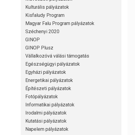
Kulturális pályázatok
Kisfaludy Program
Magyar Falu Program pályázatok
Széchenyi 2020
GINOP
GINOP Plusz
Vállalkozóvá válási támogatás
Egészségügyi pályázatok
Egyházi pályázatok
Energetikai pályázatok
Építészeti pályázatok
Fotópályázatok
Informatikai pályázatok
Irodalmi pályázatok
Kutatási pályázatok
Napelem pályázatok