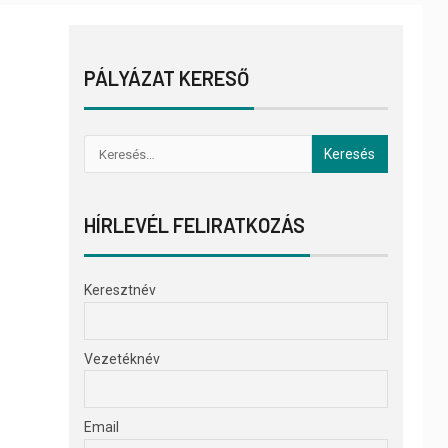
PÁLYÁZAT KERESŐ
HÍRLEVÉL FELIRATKOZÁS
Keresztnév
Vezetéknév
Email