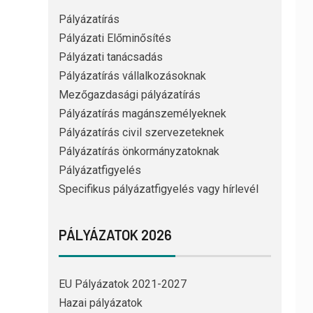
Pályázatírás
Pályázati Előminősítés
Pályázati tanácsadás
Pályázatírás vállalkozásoknak
Mezőgazdasági pályázatírás
Pályázatírás magánszemélyeknek
Pályázatírás civil szervezeteknek
Pályázatírás önkormányzatoknak
Pályázatfigyelés
Specifikus pályázatfigyelés vagy hírlevél
PÁLYÁZATOK 2026
EU Pályázatok 2021-2027
Hazai pályázatok