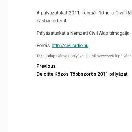
A pályázatokat 2011. február 10-ig a Civil R
írásban értesít.
Pályázatunkat a Nemzeti Civil Alap támogatja.
Forrás:
http://civilradio.hu
alapítványok pályázat
civil szervezetek pályáza
Tags:
Previous
Deloitte Közös Többszörös 2011 pályázat