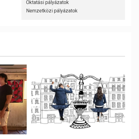
Oktatási pályázatok
Nemzetközi pályázatok