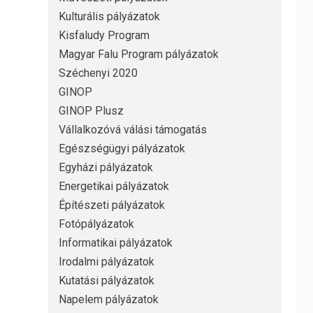
Kulturális pályázatok
Kisfaludy Program
Magyar Falu Program pályázatok
Széchenyi 2020
GINOP
GINOP Plusz
Vállalkozóvá válási támogatás
Egészségügyi pályázatok
Egyházi pályázatok
Energetikai pályázatok
Építészeti pályázatok
Fotópályázatok
Informatikai pályázatok
Irodalmi pályázatok
Kutatási pályázatok
Napelem pályázatok