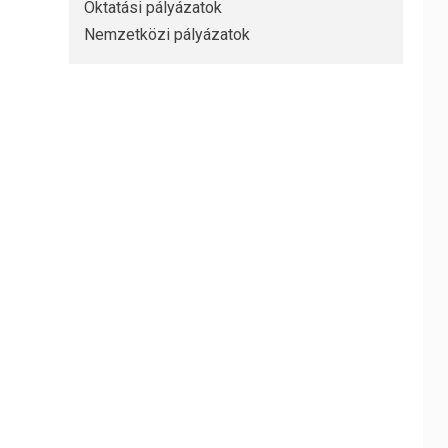
Oktatási pályázatok
Nemzetközi pályázatok