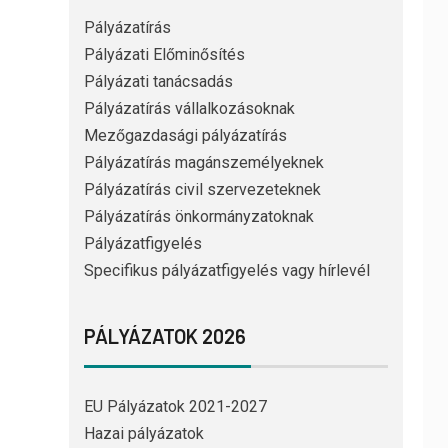
Pályázatírás
Pályázati Előminősítés
Pályázati tanácsadás
Pályázatírás vállalkozásoknak
Mezőgazdasági pályázatírás
Pályázatírás magánszemélyeknek
Pályázatírás civil szervezeteknek
Pályázatírás önkormányzatoknak
Pályázatfigyelés
Specifikus pályázatfigyelés vagy hírlevél
PÁLYÁZATOK 2026
EU Pályázatok 2021-2027
Hazai pályázatok