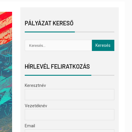
PÁLYÁZAT KERESŐ
HÍRLEVÉL FELIRATKOZÁS
Keresztnév
Vezetéknév
Email