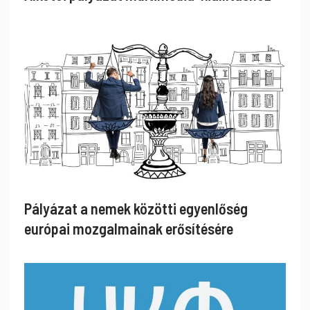
Pályázat a nemek közötti egyenlőség
európai mozgalmainak erősítésére