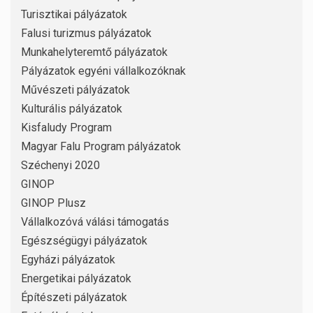
Turisztikai pályázatok
Falusi turizmus pályázatok
Munkahelyteremtő pályázatok
Pályázatok egyéni vállalkozóknak
Művészeti pályázatok
Kulturális pályázatok
Kisfaludy Program
Magyar Falu Program pályázatok
Széchenyi 2020
GINOP
GINOP Plusz
Vállalkozóvá válási támogatás
Egészségügyi pályázatok
Egyházi pályázatok
Energetikai pályázatok
Építészeti pályázatok