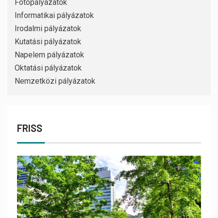
Fotópályázatok
Informatikai pályázatok
Irodalmi pályázatok
Kutatási pályázatok
Napelem pályázatok
Oktatási pályázatok
Nemzetközi pályázatok
FRISS