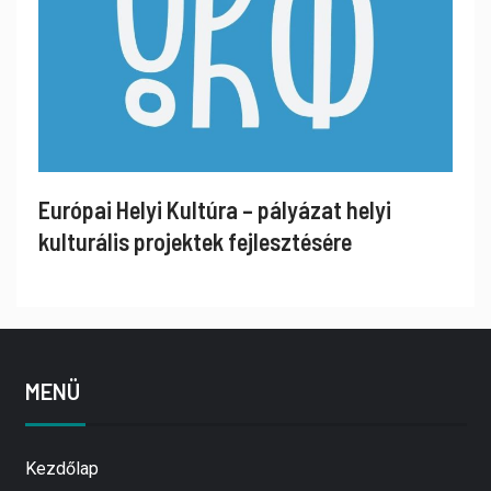
Európai Helyi Kultúra – pályázat helyi
kulturális projektek fejlesztésére
MENÜ
Kezdőlap