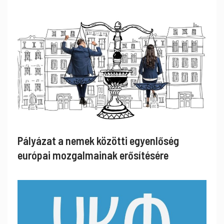
Pályázat a nemek közötti egyenlőség
európai mozgalmainak erősítésére