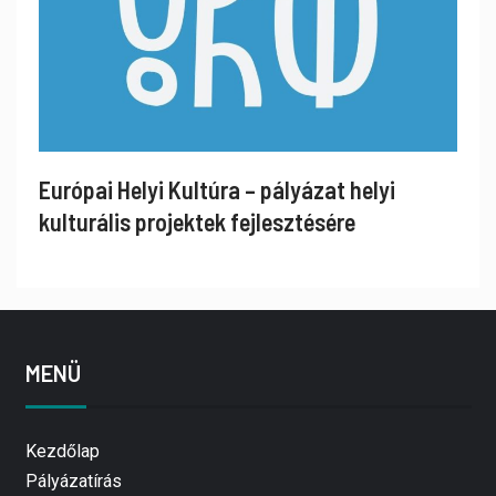
Európai Helyi Kultúra – pályázat helyi
kulturális projektek fejlesztésére
MENÜ
Kezdőlap
Pályázatírás