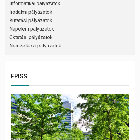
Informatikai pályázatok
Irodalmi pályázatok
Kutatási pályázatok
Napelem pályázatok
Oktatási pályázatok
Nemzetközi pályázatok
FRISS