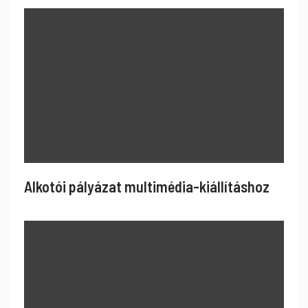
Alkotói pályázat multimédia-kiállításhoz