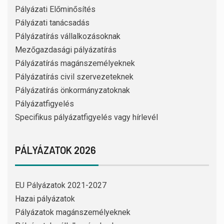
Pályázati Előminősítés
Pályázati tanácsadás
Pályázatírás vállalkozásoknak
Mezőgazdasági pályázatírás
Pályázatírás magánszemélyeknek
Pályázatírás civil szervezeteknek
Pályázatírás önkormányzatoknak
Pályázatfigyelés
Specifikus pályázatfigyelés vagy hírlevél
PÁLYÁZATOK 2026
EU Pályázatok 2021-2027
Hazai pályázatok
Pályázatok magánszemélyeknek