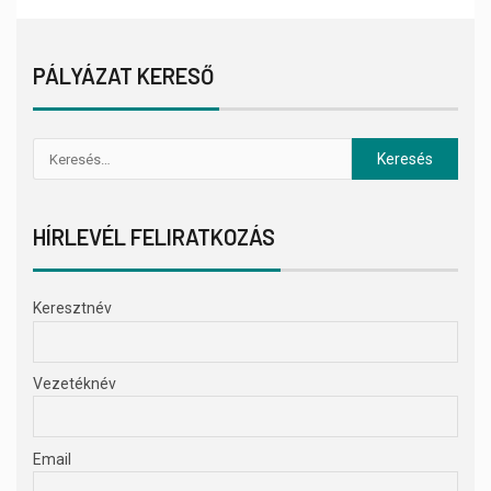
PÁLYÁZAT KERESŐ
HÍRLEVÉL FELIRATKOZÁS
Keresztnév
Vezetéknév
Email