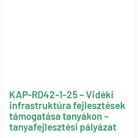
KAP-RD42-1-25 – Vidéki
infrastruktúra fejlesztések
támogatása tanyákon –
tanyafejlesztési pályázat