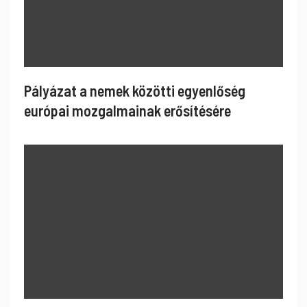
Pályázat a nemek közötti egyenlőség
európai mozgalmainak erősítésére