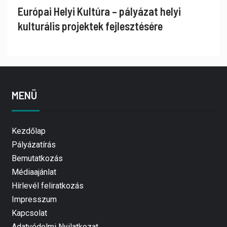
Európai Helyi Kultúra – pályázat helyi
kulturális projektek fejlesztésére
MENÜ
Kezdőlap
Pályázatírás
Bemutatkozás
Médiaajánlat
Hírlevél feliratkozás
Impresszum
Kapcsolat
Adatvédelmi Nyilatkozat