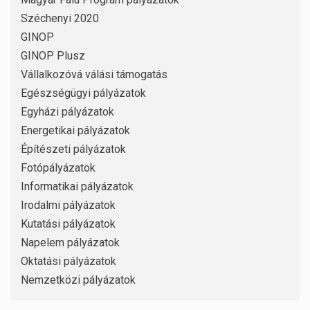
Széchenyi 2020
GINOP
GINOP Plusz
Vállalkozóvá válási támogatás
Egészségügyi pályázatok
Egyházi pályázatok
Energetikai pályázatok
Építészeti pályázatok
Fotópályázatok
Informatikai pályázatok
Irodalmi pályázatok
Kutatási pályázatok
Napelem pályázatok
Oktatási pályázatok
Nemzetközi pályázatok