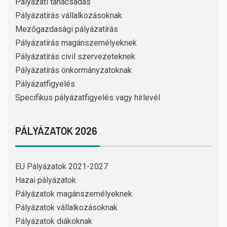
Pályázati tanácsadás
Pályázatírás vállalkozásoknak
Mezőgazdasági pályázatírás
Pályázatírás magánszemélyeknek
Pályázatírás civil szervezeteknek
Pályázatírás önkormányzatoknak
Pályázatfigyelés
Specifikus pályázatfigyelés vagy hírlevél
PÁLYÁZATOK 2026
EU Pályázatok 2021-2027
Hazai pályázatok
Pályázatok magánszemélyeknek
Pályázatok vállalkozásoknak
Pályázatok diákoknak