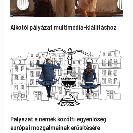
Alkotói pályázat multimédia-kiállításhoz
Pályázat a nemek közötti egyenlőség
európai mozgalmainak erősítésére