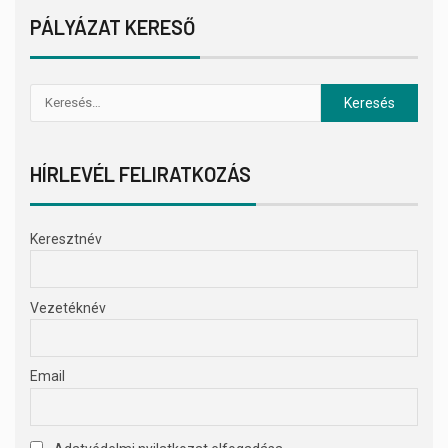
PÁLYÁZAT KERESŐ
HÍRLEVÉL FELIRATKOZÁS
Keresztnév
Vezetéknév
Email