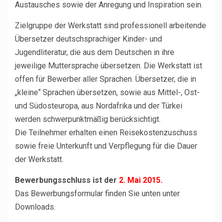
Austausches sowie der Anregung und Inspiration sein.
Zielgruppe der Werkstatt sind professionell arbeitende
Übersetzer deutschsprachiger Kinder- und
Jugendliteratur, die aus dem Deutschen in ihre
jeweilige Muttersprache übersetzen. Die Werkstatt ist
offen für Bewerber aller Sprachen. Übersetzer, die in
„kleine“ Sprachen übersetzen, sowie aus Mittel-, Ost-
und Südosteuropa, aus Nordafrika und der Türkei
werden schwerpunktmäßig berücksichtigt.
Die Teilnehmer erhalten einen Reisekostenzuschuss
sowie freie Unterkunft und Verpflegung für die Dauer
der Werkstatt.
Bewerbungsschluss ist der
2. Mai 2015.
Das Bewerbungsformular finden Sie unten unter
Downloads.