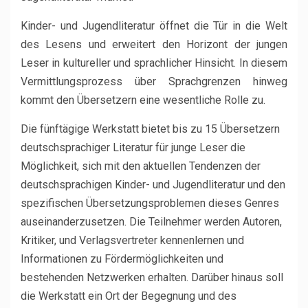
Kinder- und Jugendliteratur öffnet die Tür in die Welt
des Lesens und erweitert den Horizont der jungen
Leser in kultureller und sprachlicher Hinsicht. In diesem
Vermittlungsprozess über Sprachgrenzen hinweg
kommt den Übersetzern eine wesentliche Rolle zu.
Die fünftägige Werkstatt bietet bis zu 15 Übersetzern
deutschsprachiger Literatur für junge Leser die
Möglichkeit, sich mit den aktuellen Tendenzen der
deutschsprachigen Kinder- und Jugendliteratur und den
spezifischen Übersetzungsproblemen dieses Genres
auseinanderzusetzen. Die Teilnehmer werden Autoren,
Kritiker, und Verlagsvertreter kennenlernen und
Informationen zu Fördermöglichkeiten und
bestehenden Netzwerken erhalten. Darüber hinaus soll
die Werkstatt ein Ort der Begegnung und des