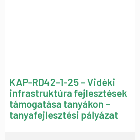
KAP-RD42-1-25 – Vidéki
infrastruktúra fejlesztések
támogatása tanyákon –
tanyafejlesztési pályázat