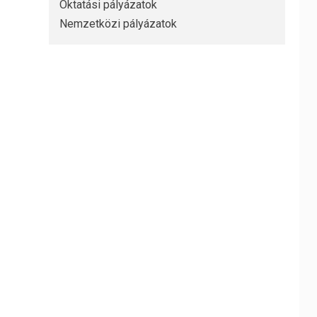
Oktatási pályázatok
Nemzetközi pályázatok