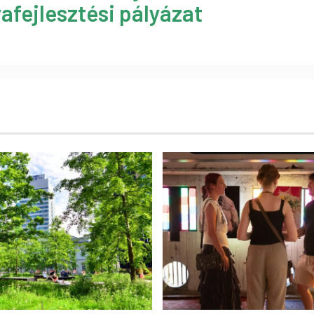
afejlesztési pályázat