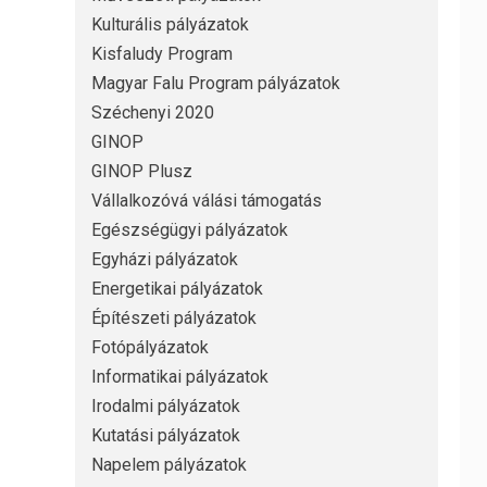
Kulturális pályázatok
Kisfaludy Program
Magyar Falu Program pályázatok
Széchenyi 2020
GINOP
GINOP Plusz
Vállalkozóvá válási támogatás
Egészségügyi pályázatok
Egyházi pályázatok
Energetikai pályázatok
Építészeti pályázatok
Fotópályázatok
Informatikai pályázatok
Irodalmi pályázatok
Kutatási pályázatok
Napelem pályázatok