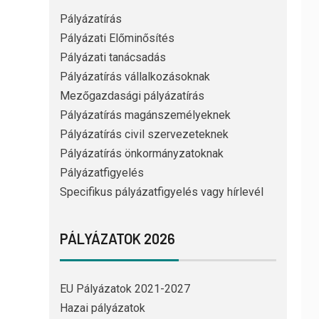
Pályázatírás
Pályázati Előminősítés
Pályázati tanácsadás
Pályázatírás vállalkozásoknak
Mezőgazdasági pályázatírás
Pályázatírás magánszemélyeknek
Pályázatírás civil szervezeteknek
Pályázatírás önkormányzatoknak
Pályázatfigyelés
Specifikus pályázatfigyelés vagy hírlevél
PÁLYÁZATOK 2026
EU Pályázatok 2021-2027
Hazai pályázatok