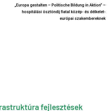
„Europa gestalten – Politische Bildung in Aktion” –
hospitálási ösztöndíj fiatal közép- és délkelet-
európai szakembereknek
rastruktúra fejlesztések