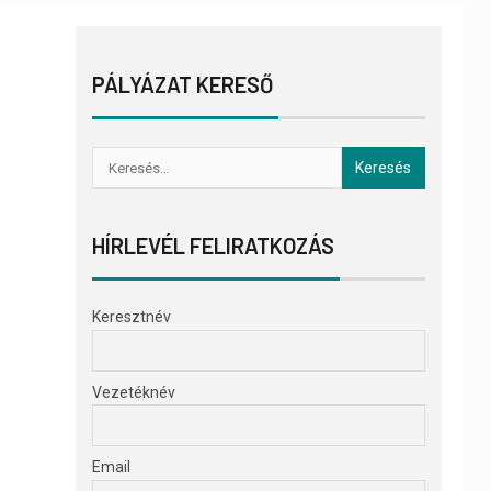
PÁLYÁZAT KERESŐ
HÍRLEVÉL FELIRATKOZÁS
Keresztnév
Vezetéknév
Email