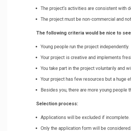
The project‘s activities are consistent with 
The project must be non-commercial and not 
The following criteria would be nice to see
Young people run the project independently.
Your project is creative and implements fres
You take part in the project voluntarily and w
Your project has few resources but a huge ef
Besides you, there are more young people tha
Selection process:
Applications will be excluded if incomplete. E
Only the application form will be considered