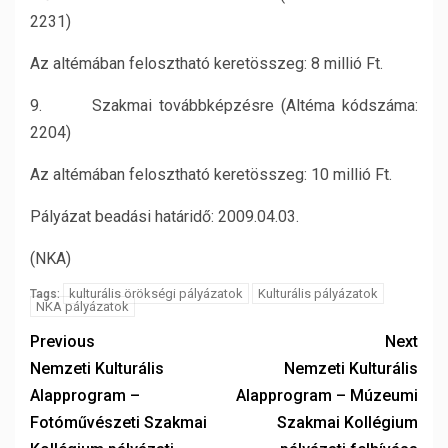
2231)
Az altémában felosztható keretösszeg: 8 millió Ft.
9. Szakmai továbbképzésre (Altéma kódszáma:
2204)
Az altémában felosztható keretösszeg: 10 millió Ft.
Pályázat beadási határidő: 2009.04.03.
(NKA)
kulturális örökségi pályázatok
Kulturális pályázatok
Tags:
NKA pályázatok
Previous
Next
Nemzeti Kulturális
Nemzeti Kulturális
Alapprogram –
Alapprogram – Múzeumi
Fotóművészeti Szakmai
Szakmai Kollégium