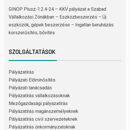
GINOP Plusz-1.2.4-24 – KKV pályázat a Szabad
Vállalkozási Zónákban – Eszközbeszerzés – Új
eszközök, gépek beszerzése – Ingatlan beruházás:
korszerűsítés, bővítés
SZOLGÁLTATÁSOK
Pályázatírás
Pályázati Előminősítés
Pályázati tanácsadás
Pályázatírás vállalkozásoknak
Mezőgazdasági pályázatírás
Pályázatírás magánszemélyeknek
Pályázatírás civil szervezeteknek
Pályázatírás önkormányzatoknak