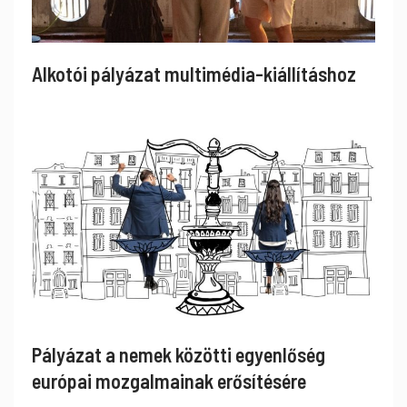
Alkotói pályázat multimédia-kiállításhoz
Pályázat a nemek közötti egyenlőség
európai mozgalmainak erősítésére