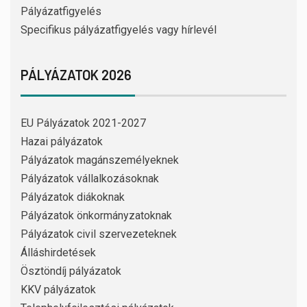
Pályázatfigyelés
Specifikus pályázatfigyelés vagy hírlevél
PÁLYÁZATOK 2026
EU Pályázatok 2021-2027
Hazai pályázatok
Pályázatok magánszemélyeknek
Pályázatok vállalkozásoknak
Pályázatok diákoknak
Pályázatok önkormányzatoknak
Pályázatok civil szervezeteknek
Álláshirdetések
Ösztöndíj pályázatok
KKV pályázatok