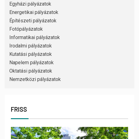
Egyházi pályázatok
Energetikai pályázatok
Építészeti pályázatok
Fotópályázatok
Informatikai pályázatok
Irodalmi pályázatok
Kutatási pályázatok
Napelem pályázatok
Oktatási pályázatok
Nemzetközi pályázatok
FRISS