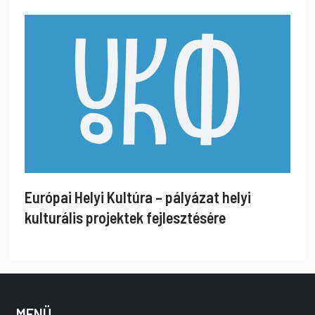
Európai Helyi Kultúra – pályázat helyi
kulturális projektek fejlesztésére
MENÜ