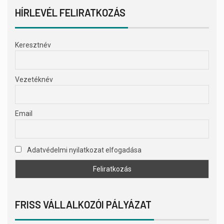
HÍRLEVÉL FELIRATKOZÁS
Keresztnév
Vezetéknév
Email
Adatvédelmi nyilatkozat elfogadása
FRISS VÁLLALKOZÓI PÁLYÁZAT