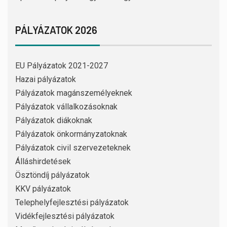
PÁLYÁZATOK 2026
EU Pályázatok 2021-2027
Hazai pályázatok
Pályázatok magánszemélyeknek
Pályázatok vállalkozásoknak
Pályázatok diákoknak
Pályázatok önkormányzatoknak
Pályázatok civil szervezeteknek
Álláshirdetések
Ösztöndíj pályázatok
KKV pályázatok
Telephelyfejlesztési pályázatok
Vidékfejlesztési pályázatok