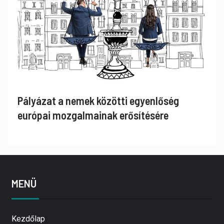
Pályázat a nemek közötti egyenlőség
európai mozgalmainak erősítésére
MENÜ
Kezdőlap