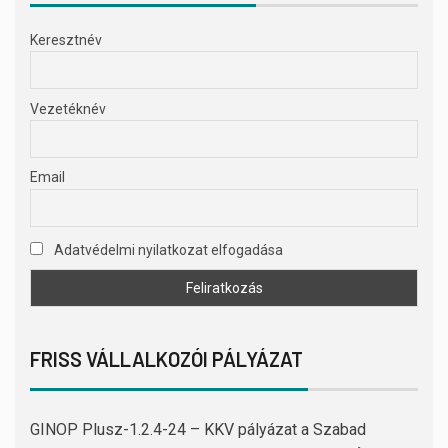
Keresztnév
Vezetéknév
Email
Adatvédelmi nyilatkozat elfogadása
FRISS VÁLLALKOZÓI PÁLYÁZAT
GINOP Plusz-1.2.4-24 – KKV pályázat a Szabad