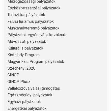
Mezőgazdasági pályázatok
Eszközbeszerzési pályázatok
Turisztikai pályázatok
Falusi turizmus pályázatok
Munkahelyteremtő pályázatok
Pályázatok egyéni vállalkozóknak
Művészeti pályázatok
Kulturális pályázatok
Kisfaludy Program
Magyar Falu Program pályázatok
Széchenyi 2020
GINOP
GINOP Plusz
Vállalkozóvá válási támogatás
Egészségügyi pályázatok
Egyházi pályázatok
Energetikai pályázatok