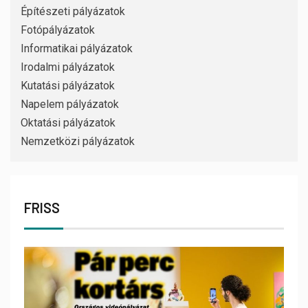
Építészeti pályázatok
Fotópályázatok
Informatikai pályázatok
Irodalmi pályázatok
Kutatási pályázatok
Napelem pályázatok
Oktatási pályázatok
Nemzetközi pályázatok
FRISS