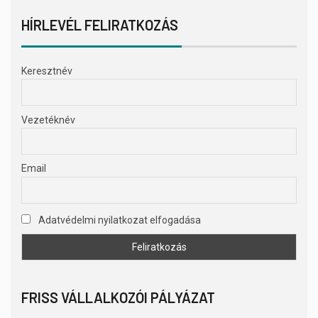
HÍRLEVÉL FELIRATKOZÁS
Keresztnév
Vezetéknév
Email
Adatvédelmi nyilatkozat elfogadása
FRISS VÁLLALKOZÓI PÁLYÁZAT