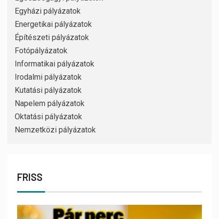
Egyházi pályázatok
Energetikai pályázatok
Építészeti pályázatok
Fotópályázatok
Informatikai pályázatok
Irodalmi pályázatok
Kutatási pályázatok
Napelem pályázatok
Oktatási pályázatok
Nemzetközi pályázatok
FRISS