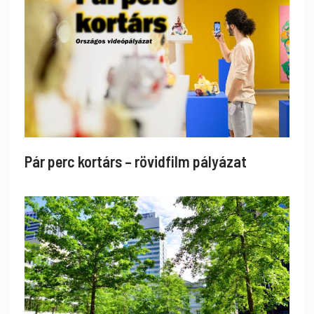
Pár perc kortárs – rövidfilm pályázat