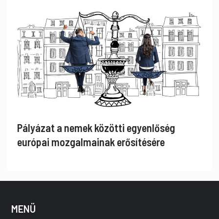
Pályázat a nemek közötti egyenlőség
európai mozgalmainak erősítésére
MENÜ