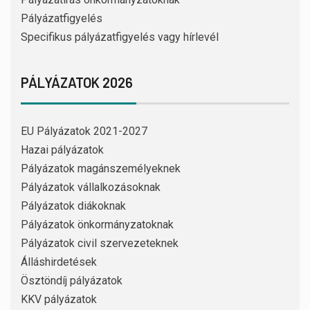
Pályázatfigyelés
Specifikus pályázatfigyelés vagy hírlevél
PÁLYÁZATOK 2026
EU Pályázatok 2021-2027
Hazai pályázatok
Pályázatok magánszemélyeknek
Pályázatok vállalkozásoknak
Pályázatok diákoknak
Pályázatok önkormányzatoknak
Pályázatok civil szervezeteknek
Álláshirdetések
Ösztöndíj pályázatok
KKV pályázatok