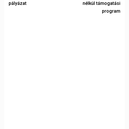
pályázat
nélkül támogatási
program