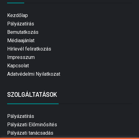
Kezdőlap
Pályázatírás
Bemutatkozás
Médiaajánlat
Hírlevél feliratkozás
Impresszum
Kapcsolat
Adatvédelmi Nyilatkozat
SZOLGÁLTATÁSOK
Pályázatírás
Pályázati Előminősítés
Pályázati tanácsadás