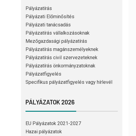
Pályázatírás
Pályázati Előminősítés
Pályázati tanácsadás
Pályázatírás vállalkozásoknak
Mezőgazdasági pályázatírás
Pályázatírás magánszemélyeknek
Pályázatírás civil szervezeteknek
Pályázatírás önkormányzatoknak
Pályázatfigyelés
Specifikus pályázatfigyelés vagy hírlevél
PÁLYÁZATOK 2026
EU Pályázatok 2021-2027
Hazai pályázatok