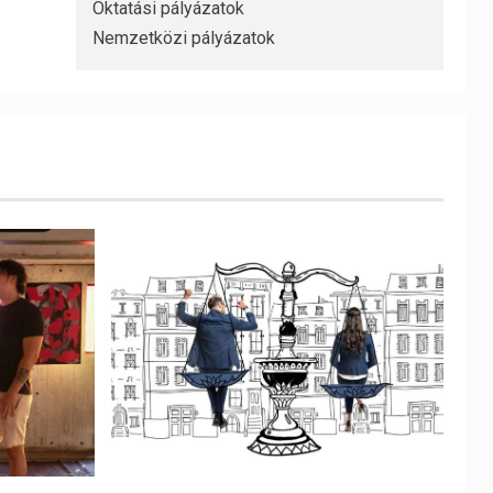
Oktatási pályázatok
Nemzetközi pályázatok