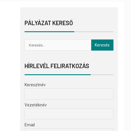
PÁLYÁZAT KERESŐ
HÍRLEVÉL FELIRATKOZÁS
Keresztnév
Vezetéknév
Email