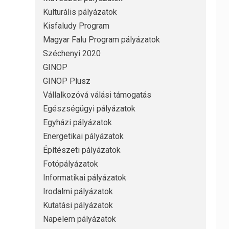
Kulturális pályázatok
Kisfaludy Program
Magyar Falu Program pályázatok
Széchenyi 2020
GINOP
GINOP Plusz
Vállalkozóvá válási támogatás
Egészségügyi pályázatok
Egyházi pályázatok
Energetikai pályázatok
Építészeti pályázatok
Fotópályázatok
Informatikai pályázatok
Irodalmi pályázatok
Kutatási pályázatok
Napelem pályázatok