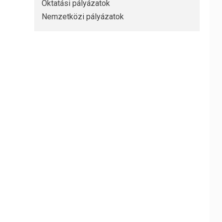
Oktatási pályázatok
Nemzetközi pályázatok