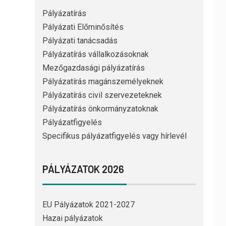
Pályázatírás
Pályázati Előminősítés
Pályázati tanácsadás
Pályázatírás vállalkozásoknak
Mezőgazdasági pályázatírás
Pályázatírás magánszemélyeknek
Pályázatírás civil szervezeteknek
Pályázatírás önkormányzatoknak
Pályázatfigyelés
Specifikus pályázatfigyelés vagy hírlevél
PÁLYÁZATOK 2026
EU Pályázatok 2021-2027
Hazai pályázatok