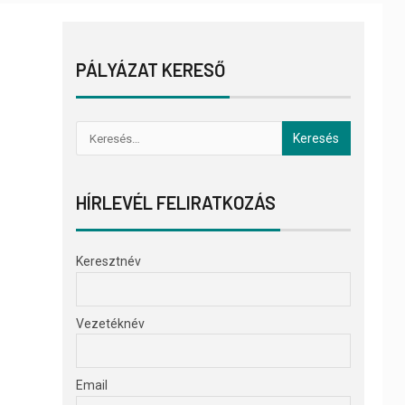
PÁLYÁZAT KERESŐ
HÍRLEVÉL FELIRATKOZÁS
Keresztnév
Vezetéknév
Email