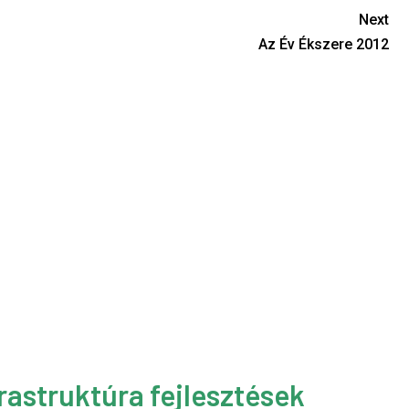
Next
Az Év Ékszere 2012
rastruktúra fejlesztések