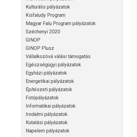
Kulturális pályázatok
Kisfaludy Program
Magyar Falu Program pályázatok
Széchenyi 2020
GINOP
GINOP Plusz
Vállalkozóvá válási támogatás
Egészségügyi pályázatok
Egyházi pályázatok
Energetikai pályázatok
Építészeti pályázatok
Fotópályázatok
Informatikai pályázatok
Irodalmi pályázatok
Kutatási pályázatok
Napelem pályázatok