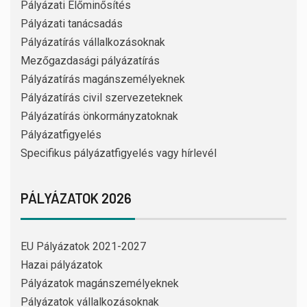
Pályázati Előminősítés
Pályázati tanácsadás
Pályázatírás vállalkozásoknak
Mezőgazdasági pályázatírás
Pályázatírás magánszemélyeknek
Pályázatírás civil szervezeteknek
Pályázatírás önkormányzatoknak
Pályázatfigyelés
Specifikus pályázatfigyelés vagy hírlevél
PÁLYÁZATOK 2026
EU Pályázatok 2021-2027
Hazai pályázatok
Pályázatok magánszemélyeknek
Pályázatok vállalkozásoknak