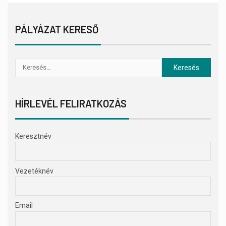
PÁLYÁZAT KERESŐ
HÍRLEVÉL FELIRATKOZÁS
Keresztnév
Vezetéknév
Email