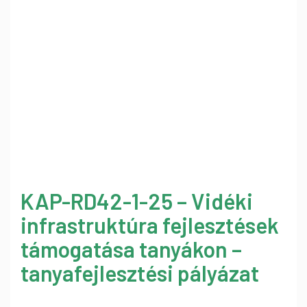
KAP-RD42-1-25 – Vidéki
infrastruktúra fejlesztések
támogatása tanyákon –
tanyafejlesztési pályázat