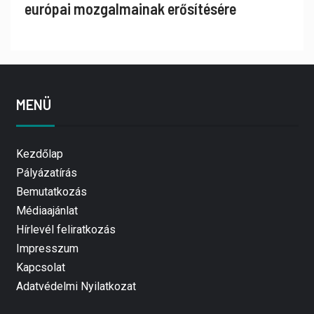
európai mozgalmainak erősítésére
MENÜ
Kezdőlap
Pályázatírás
Bemutatkozás
Médiaajánlat
Hírlevél feliratkozás
Impresszum
Kapcsolat
Adatvédelmi Nyilatkozat