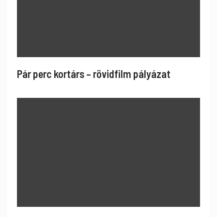
Pár perc kortárs – rövidfilm pályázat