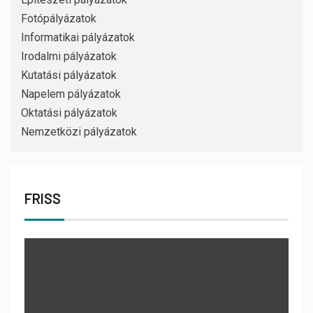
Fotópályázatok
Informatikai pályázatok
Irodalmi pályázatok
Kutatási pályázatok
Napelem pályázatok
Oktatási pályázatok
Nemzetközi pályázatok
FRISS