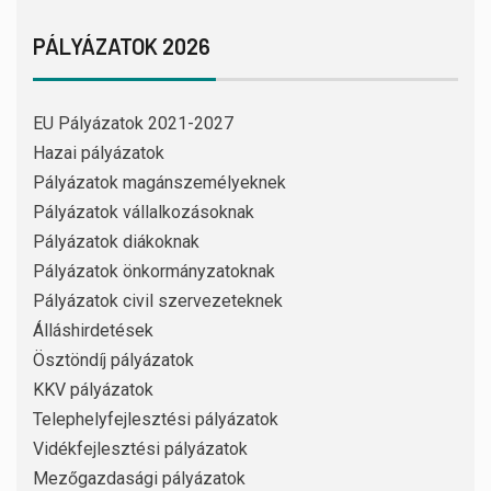
PÁLYÁZATOK 2026
EU Pályázatok 2021-2027
Hazai pályázatok
Pályázatok magánszemélyeknek
Pályázatok vállalkozásoknak
Pályázatok diákoknak
Pályázatok önkormányzatoknak
Pályázatok civil szervezeteknek
Álláshirdetések
Ösztöndíj pályázatok
KKV pályázatok
Telephelyfejlesztési pályázatok
Vidékfejlesztési pályázatok
Mezőgazdasági pályázatok