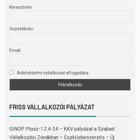
Keresztnév
Vezetéknév
Email
Adatvédelmi nyilatkozat elfogadása
FRISS VÁLLALKOZÓI PÁLYÁZAT
GINOP Plusz-1.2.4-24 – KKV pályázat a Szabad
Vállalkozási Zónákban – Eszközbeszerzés – Új