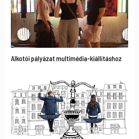
Alkotói pályázat multimédia-kiállításhoz