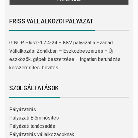
FRISS VÁLLALKOZÓI PÁLYÁZAT
GINOP Plusz-1.2.4-24 – KKV pályázat a Szabad
Vállalkozási Zónákban – Eszközbeszerzés – Új
eszközök, gépek beszerzése – Ingatlan beruházás:
korszerűsítés, bővítés
SZOLGÁLTATÁSOK
Pályázatírás
Pályázati Előminősítés
Pályázati tanácsadás
Pályázatírás vállalkozásoknak