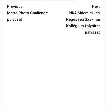
Previous
Next
Metro Photo Challenge
NKA Műemléki és
pályázat
Régészeti Szakmai
Kollégium folyóirat
pályázat