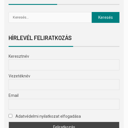
HÍRLEVÉL FELIRATKOZÁS
Keresztnév
Vezetéknév
Email
Adatvédelmi nyilatkozat elfogadása