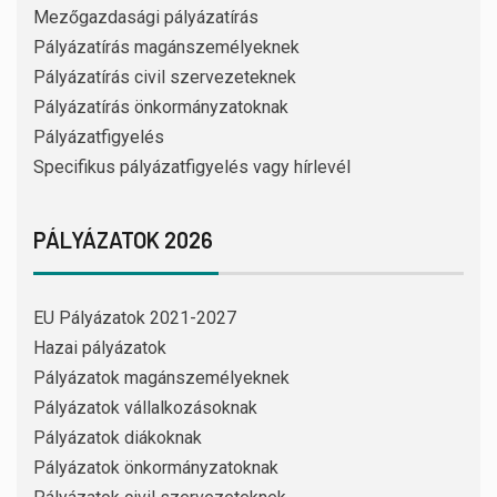
Mezőgazdasági pályázatírás
Pályázatírás magánszemélyeknek
Pályázatírás civil szervezeteknek
Pályázatírás önkormányzatoknak
Pályázatfigyelés
Specifikus pályázatfigyelés vagy hírlevél
PÁLYÁZATOK 2026
EU Pályázatok 2021-2027
Hazai pályázatok
Pályázatok magánszemélyeknek
Pályázatok vállalkozásoknak
Pályázatok diákoknak
Pályázatok önkormányzatoknak