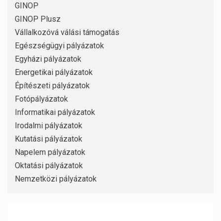
GINOP
GINOP Plusz
Vállalkozóvá válási támogatás
Egészségügyi pályázatok
Egyházi pályázatok
Energetikai pályázatok
Építészeti pályázatok
Fotópályázatok
Informatikai pályázatok
Irodalmi pályázatok
Kutatási pályázatok
Napelem pályázatok
Oktatási pályázatok
Nemzetközi pályázatok