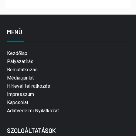
MENÜ
Kezdőlap
Pályázatírás
Bemutatkozás
Médiaajánlat
Hírlevél feliratkozás
Impresszum
Kapcsolat
Adatvédelmi Nyilatkozat
SZOLGÁLTATÁSOK