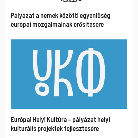
Pályázat a nemek közötti egyenlőség
európai mozgalmainak erősítésére
Európai Helyi Kultúra – pályázat helyi
kulturális projektek fejlesztésére