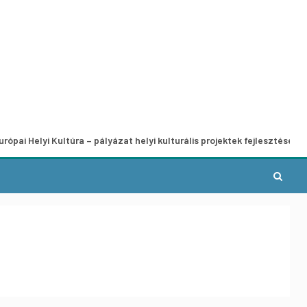
i Kultúra – pályázat helyi kulturális projektek fejlesztésére