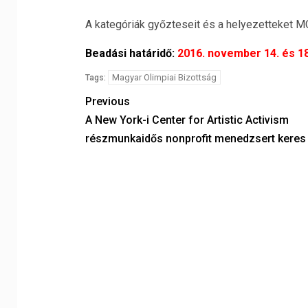
A kategóriák győzteseit és a helyezetteket M
Beadási határidő:
2016. november 14. és 18
Magyar Olimpiai Bizottság
Tags:
Previous
A New York-i Center for Artistic Activism
részmunkaidős nonprofit menedzsert keres