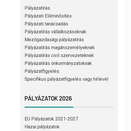
Pályázatírás
Pályázati Előminősítés
Pályázati tanácsadás
Pályázatírás vállalkozásoknak
Mezőgazdasági pályázatírás
Pályázatírás magánszemélyeknek
Pályázatírás civil szervezeteknek
Pályázatírás önkormányzatoknak
Pályázatfigyelés
Specifikus pályázatfigyelés vagy hírlevél
PÁLYÁZATOK 2026
EU Pályázatok 2021-2027
Hazai pályázatok