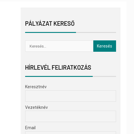
PÁLYÁZAT KERESŐ
HÍRLEVÉL FELIRATKOZÁS
Keresztnév
Vezetéknév
Email