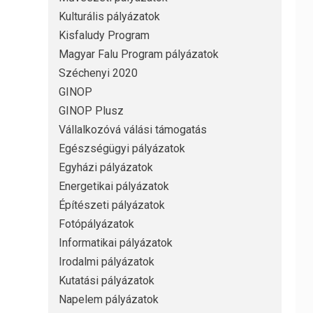
Kulturális pályázatok
Kisfaludy Program
Magyar Falu Program pályázatok
Széchenyi 2020
GINOP
GINOP Plusz
Vállalkozóvá válási támogatás
Egészségügyi pályázatok
Egyházi pályázatok
Energetikai pályázatok
Építészeti pályázatok
Fotópályázatok
Informatikai pályázatok
Irodalmi pályázatok
Kutatási pályázatok
Napelem pályázatok