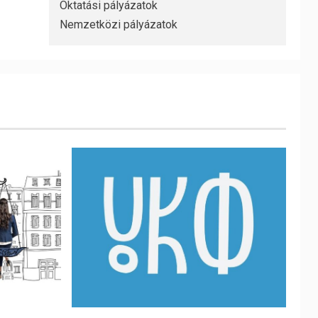
Oktatási pályázatok
Nemzetközi pályázatok