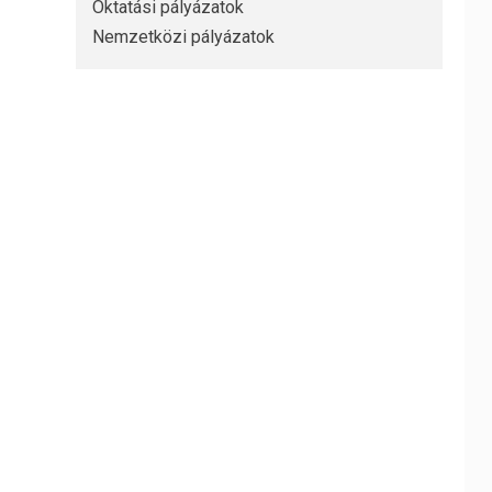
Oktatási pályázatok
Nemzetközi pályázatok