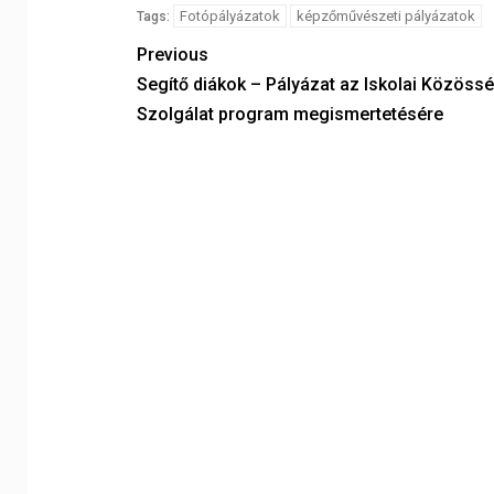
Fotópályázatok
képzőművészeti pályázatok
Tags:
Previous
Segítő diákok – Pályázat az Iskolai Közössé
Szolgálat program megismertetésére