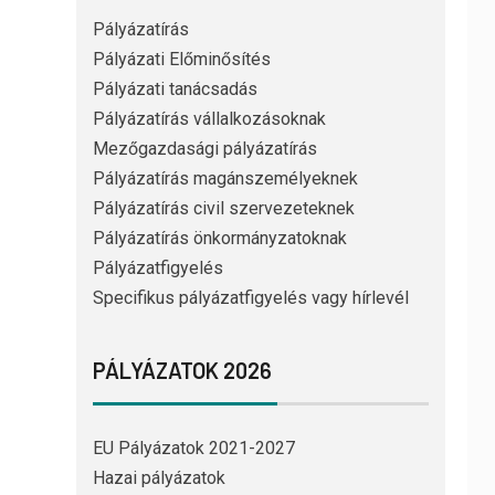
Pályázatírás
Pályázati Előminősítés
Pályázati tanácsadás
Pályázatírás vállalkozásoknak
Mezőgazdasági pályázatírás
Pályázatírás magánszemélyeknek
Pályázatírás civil szervezeteknek
Pályázatírás önkormányzatoknak
Pályázatfigyelés
Specifikus pályázatfigyelés vagy hírlevél
PÁLYÁZATOK 2026
EU Pályázatok 2021-2027
Hazai pályázatok