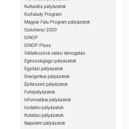
Kulturális pályázatok
Kisfaludy Program
Magyar Falu Program pályázatok
Széchenyi 2020
GINOP
GINOP Plusz
Vállalkozóvá válási támogatás
Egészségügyi pályázatok
Egyházi pályázatok
Energetikai pályázatok
Építészeti pályázatok
Fotópályázatok
Informatikai pályázatok
Irodalmi pályázatok
Kutatási pályázatok
Napelem pályázatok