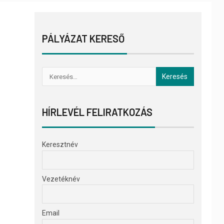
PÁLYÁZAT KERESŐ
HÍRLEVÉL FELIRATKOZÁS
Keresztnév
Vezetéknév
Email