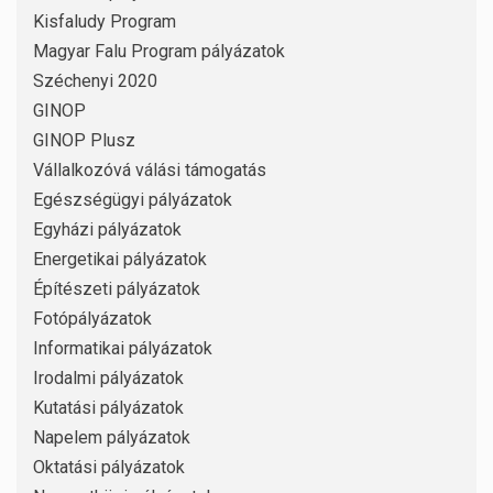
Kisfaludy Program
Magyar Falu Program pályázatok
Széchenyi 2020
GINOP
GINOP Plusz
Vállalkozóvá válási támogatás
Egészségügyi pályázatok
Egyházi pályázatok
Energetikai pályázatok
Építészeti pályázatok
Fotópályázatok
Informatikai pályázatok
Irodalmi pályázatok
Kutatási pályázatok
Napelem pályázatok
Oktatási pályázatok