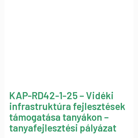
KAP-RD42-1-25 – Vidéki
infrastruktúra fejlesztések
támogatása tanyákon –
tanyafejlesztési pályázat