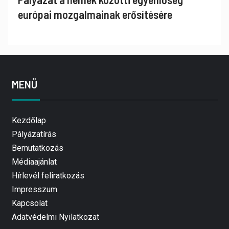
európai mozgalmainak erősítésére
MENÜ
Kezdőlap
Pályázatírás
Bemutatkozás
Médiaajánlat
Hírlevél feliratkozás
Impresszum
Kapcsolat
Adatvédelmi Nyilatkozat