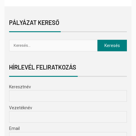
PÁLYÁZAT KERESŐ
HÍRLEVÉL FELIRATKOZÁS
Keresztnév
Vezetéknév
Email