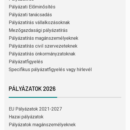
Pályázati Előminősítés
Pályázati tanácsadás
Pályázatírás vállalkozásoknak
Mezőgazdasági pályázatírás
Pályázatírás magánszemélyeknek
Pályázatírás civil szervezeteknek
Pályázatírás önkormányzatoknak
Pályázatfigyelés
Specifikus pályázatfigyelés vagy hírlevél
PÁLYÁZATOK 2026
EU Pályázatok 2021-2027
Hazai pályázatok
Pályázatok magánszemélyeknek