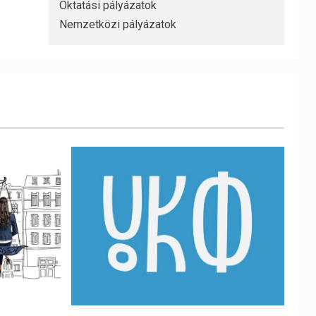
Oktatási pályázatok
Nemzetközi pályázatok