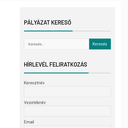
PÁLYÁZAT KERESŐ
HÍRLEVÉL FELIRATKOZÁS
Keresztnév
Vezetéknév
Email