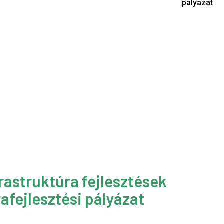
pályázat
rastruktúra fejlesztések
afejlesztési pályázat