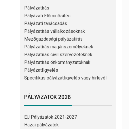
Pályázatírás
Pályázati Előminősítés
Pályázati tanácsadás
Pályázatírás vállalkozásoknak
Mezőgazdasági pályázatírás
Pályázatírás magánszemélyeknek
Pályázatírás civil szervezeteknek
Pályázatírás önkormányzatoknak
Pályázatfigyelés
Specifikus pályázatfigyelés vagy hírlevél
PÁLYÁZATOK 2026
EU Pályázatok 2021-2027
Hazai pályázatok