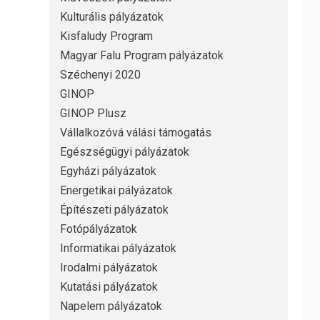
Kulturális pályázatok
Kisfaludy Program
Magyar Falu Program pályázatok
Széchenyi 2020
GINOP
GINOP Plusz
Vállalkozóvá válási támogatás
Egészségügyi pályázatok
Egyházi pályázatok
Energetikai pályázatok
Építészeti pályázatok
Fotópályázatok
Informatikai pályázatok
Irodalmi pályázatok
Kutatási pályázatok
Napelem pályázatok