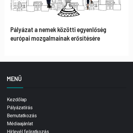
Pályázat a nemek közötti egyenlőség
európai mozgalmainak erősítésére
MENÜ
Kezdőlap
Pályázatírás
Bemutatkozás
Médiaajánlat
Hírlevél feliratkozás