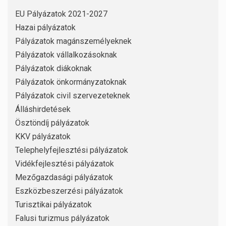
EU Pályázatok 2021-2027
Hazai pályázatok
Pályázatok magánszemélyeknek
Pályázatok vállalkozásoknak
Pályázatok diákoknak
Pályázatok önkormányzatoknak
Pályázatok civil szervezeteknek
Álláshirdetések
Ösztöndíj pályázatok
KKV pályázatok
Telephelyfejlesztési pályázatok
Vidékfejlesztési pályázatok
Mezőgazdasági pályázatok
Eszközbeszerzési pályázatok
Turisztikai pályázatok
Falusi turizmus pályázatok