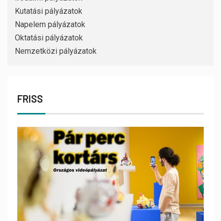
Kutatási pályázatok
Napelem pályázatok
Oktatási pályázatok
Nemzetközi pályázatok
FRISS