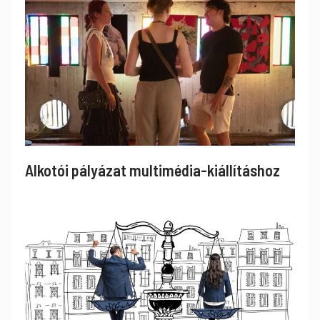
Alkotói pályázat multimédia-kiállításhoz