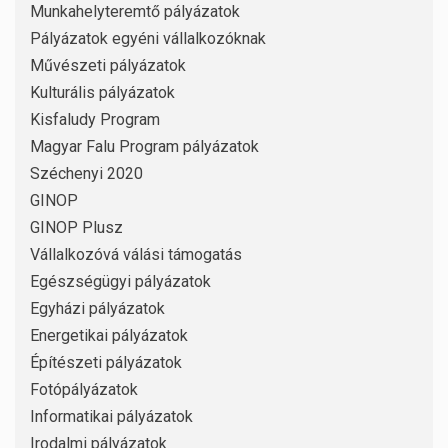
Munkahelyteremtő pályázatok
Pályázatok egyéni vállalkozóknak
Művészeti pályázatok
Kulturális pályázatok
Kisfaludy Program
Magyar Falu Program pályázatok
Széchenyi 2020
GINOP
GINOP Plusz
Vállalkozóvá válási támogatás
Egészségügyi pályázatok
Egyházi pályázatok
Energetikai pályázatok
Építészeti pályázatok
Fotópályázatok
Informatikai pályázatok
Irodalmi pályázatok