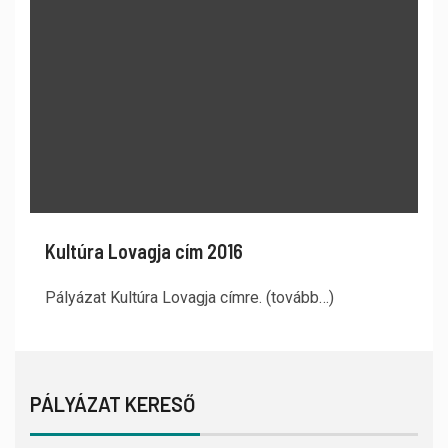
Kultúra Lovagja cím 2016
Pályázat Kultúra Lovagja címre. (tovább…)
PÁLYÁZAT KERESŐ