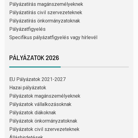
Pályázatírás magánszemélyeknek
Pályázatírás civil szervezeteknek
Pályázatírás önkormányzatoknak
Pályázatfigyelés
Specifikus pályázatfigyelés vagy hírlevél
PÁLYÁZATOK 2026
EU Pályázatok 2021-2027
Hazai pályázatok
Pályázatok magánszemélyeknek
Pályázatok vállalkozásoknak
Pályázatok diákoknak
Pályázatok önkormányzatoknak
Pályázatok civil szervezeteknek
Álláshirdetések