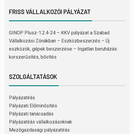
FRISS VÁLLALKOZÓI PÁLYÁZAT
GINOP Plusz-1.2.4-24 – KKV pályázat a Szabad
Vállalkozási Zónákban – Eszközbeszerzés – Új
eszközök, gépek beszerzése – Ingatlan beruházás:
korszerűsítés, bővítés
SZOLGÁLTATÁSOK
Pályázatírás
Pályázati Előminősítés
Pályázati tanácsadás
Pályázatírás vállalkozásoknak
Mezőgazdasági pályázatírás