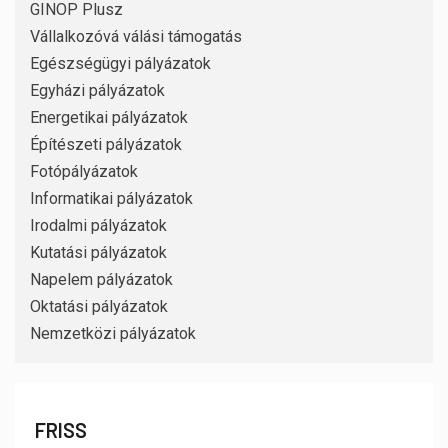
GINOP Plusz
Vállalkozóvá válási támogatás
Egészségügyi pályázatok
Egyházi pályázatok
Energetikai pályázatok
Építészeti pályázatok
Fotópályázatok
Informatikai pályázatok
Irodalmi pályázatok
Kutatási pályázatok
Napelem pályázatok
Oktatási pályázatok
Nemzetközi pályázatok
FRISS