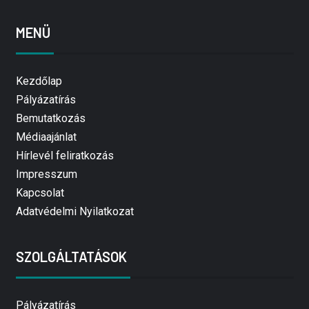
MENÜ
Kezdőlap
Pályázatírás
Bemutatkozás
Médiaajánlat
Hírlevél feliratkozás
Impresszum
Kapcsolat
Adatvédelmi Nyilatkozat
SZOLGÁLTATÁSOK
Pályázatírás