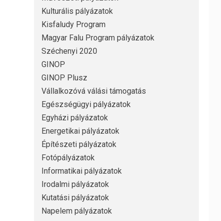
Kulturális pályázatok
Kisfaludy Program
Magyar Falu Program pályázatok
Széchenyi 2020
GINOP
GINOP Plusz
Vállalkozóvá válási támogatás
Egészségügyi pályázatok
Egyházi pályázatok
Energetikai pályázatok
Építészeti pályázatok
Fotópályázatok
Informatikai pályázatok
Irodalmi pályázatok
Kutatási pályázatok
Napelem pályázatok