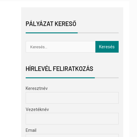
PÁLYÁZAT KERESŐ
HÍRLEVÉL FELIRATKOZÁS
Keresztnév
Vezetéknév
Email