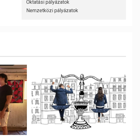
Oktatási pályázatok
Nemzetközi pályázatok