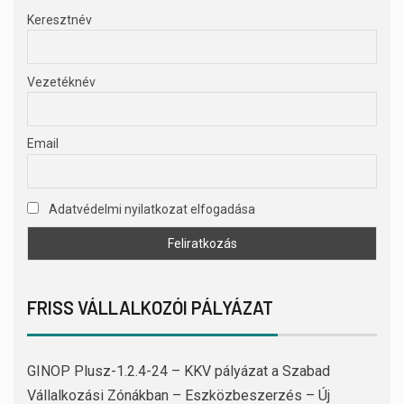
Keresztnév
Vezetéknév
Email
Adatvédelmi nyilatkozat elfogadása
FRISS VÁLLALKOZÓI PÁLYÁZAT
GINOP Plusz-1.2.4-24 – KKV pályázat a Szabad
Vállalkozási Zónákban – Eszközbeszerzés – Új