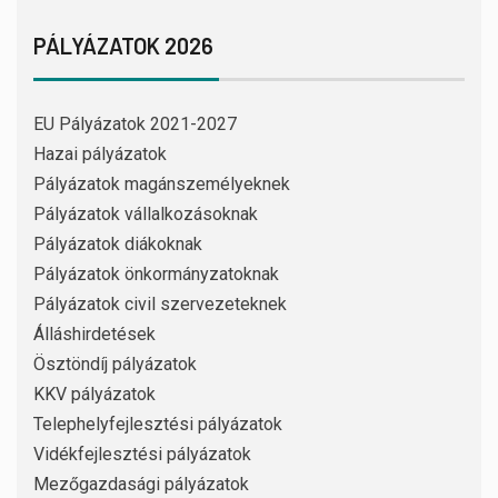
PÁLYÁZATOK 2026
EU Pályázatok 2021-2027
Hazai pályázatok
Pályázatok magánszemélyeknek
Pályázatok vállalkozásoknak
Pályázatok diákoknak
Pályázatok önkormányzatoknak
Pályázatok civil szervezeteknek
Álláshirdetések
Ösztöndíj pályázatok
KKV pályázatok
Telephelyfejlesztési pályázatok
Vidékfejlesztési pályázatok
Mezőgazdasági pályázatok