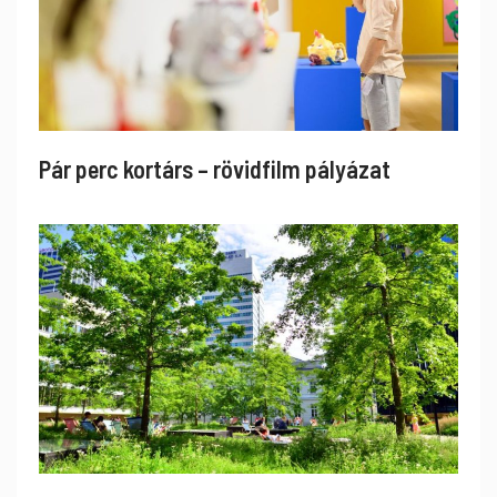
Pár perc kortárs – rövidfilm pályázat