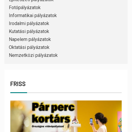
Fotópályázatok
Informatikai pályázatok
Irodalmi pályázatok
Kutatási pályázatok
Napelem pályázatok
Oktatási pályázatok
Nemzetközi pályázatok
FRISS