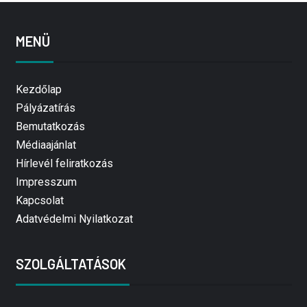
MENÜ
Kezdőlap
Pályázatírás
Bemutatkozás
Médiaajánlat
Hírlevél feliratkozás
Impresszum
Kapcsolat
Adatvédelmi Nyilatkozat
SZOLGÁLTATÁSOK