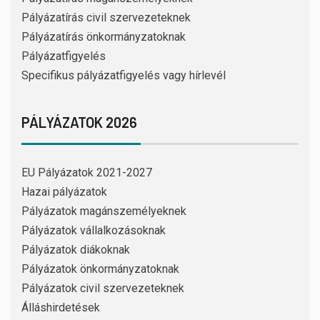
Pályázatírás civil szervezeteknek
Pályázatírás önkormányzatoknak
Pályázatfigyelés
Specifikus pályázatfigyelés vagy hírlevél
PÁLYÁZATOK 2026
EU Pályázatok 2021-2027
Hazai pályázatok
Pályázatok magánszemélyeknek
Pályázatok vállalkozásoknak
Pályázatok diákoknak
Pályázatok önkormányzatoknak
Pályázatok civil szervezeteknek
Álláshirdetések