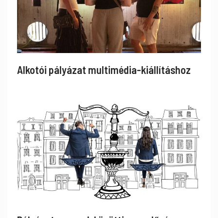
Alkotói pályázat multimédia-kiállításhoz