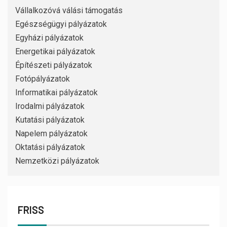
Vállalkozóvá válási támogatás
Egészségügyi pályázatok
Egyházi pályázatok
Energetikai pályázatok
Építészeti pályázatok
Fotópályázatok
Informatikai pályázatok
Irodalmi pályázatok
Kutatási pályázatok
Napelem pályázatok
Oktatási pályázatok
Nemzetközi pályázatok
FRISS