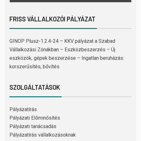
FRISS VÁLLALKOZÓI PÁLYÁZAT
GINOP Plusz-1.2.4-24 – KKV pályázat a Szabad
Vállalkozási Zónákban – Eszközbeszerzés – Új
eszközök, gépek beszerzése – Ingatlan beruházás:
korszerűsítés, bővítés
SZOLGÁLTATÁSOK
Pályázatírás
Pályázati Előminősítés
Pályázati tanácsadás
Pályázatírás vállalkozásoknak