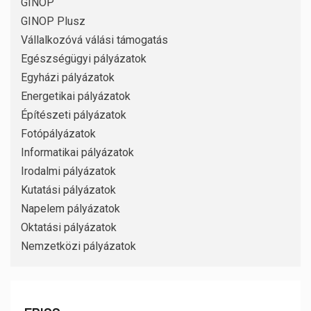
GINOP
GINOP Plusz
Vállalkozóvá válási támogatás
Egészségügyi pályázatok
Egyházi pályázatok
Energetikai pályázatok
Építészeti pályázatok
Fotópályázatok
Informatikai pályázatok
Irodalmi pályázatok
Kutatási pályázatok
Napelem pályázatok
Oktatási pályázatok
Nemzetközi pályázatok