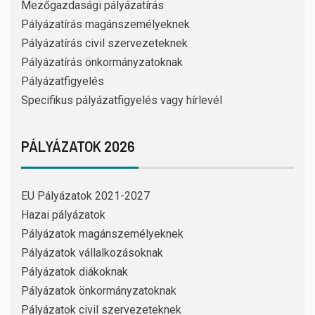
Mezőgazdasági pályázatírás
Pályázatírás magánszemélyeknek
Pályázatírás civil szervezeteknek
Pályázatírás önkormányzatoknak
Pályázatfigyelés
Specifikus pályázatfigyelés vagy hírlevél
PÁLYÁZATOK 2026
EU Pályázatok 2021-2027
Hazai pályázatok
Pályázatok magánszemélyeknek
Pályázatok vállalkozásoknak
Pályázatok diákoknak
Pályázatok önkormányzatoknak
Pályázatok civil szervezeteknek