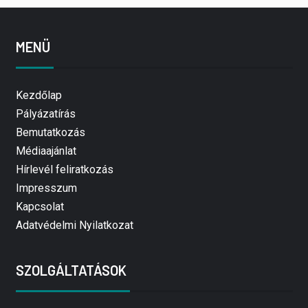
MENÜ
Kezdőlap
Pályázatírás
Bemutatkozás
Médiaajánlat
Hírlevél feliratkozás
Impresszum
Kapcsolat
Adatvédelmi Nyilatkozat
SZOLGÁLTATÁSOK