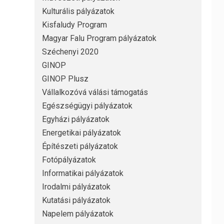
Kulturális pályázatok
Kisfaludy Program
Magyar Falu Program pályázatok
Széchenyi 2020
GINOP
GINOP Plusz
Vállalkozóvá válási támogatás
Egészségügyi pályázatok
Egyházi pályázatok
Energetikai pályázatok
Építészeti pályázatok
Fotópályázatok
Informatikai pályázatok
Irodalmi pályázatok
Kutatási pályázatok
Napelem pályázatok