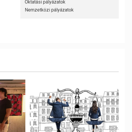
Oktatási pályázatok
Nemzetközi pályázatok