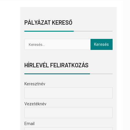
PÁLYÁZAT KERESŐ
HÍRLEVÉL FELIRATKOZÁS
Keresztnév
Vezetéknév
Email