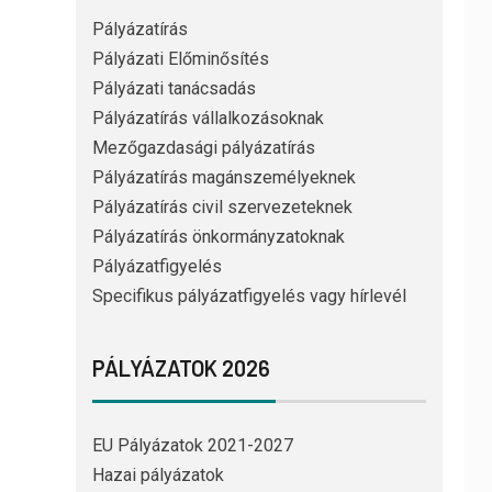
Pályázatírás
Pályázati Előminősítés
Pályázati tanácsadás
Pályázatírás vállalkozásoknak
Mezőgazdasági pályázatírás
Pályázatírás magánszemélyeknek
Pályázatírás civil szervezeteknek
Pályázatírás önkormányzatoknak
Pályázatfigyelés
Specifikus pályázatfigyelés vagy hírlevél
PÁLYÁZATOK 2026
EU Pályázatok 2021-2027
Hazai pályázatok