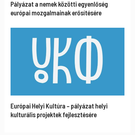
Pályázat a nemek közötti egyenlőség
európai mozgalmainak erősítésére
Európai Helyi Kultúra – pályázat helyi
kulturális projektek fejlesztésére