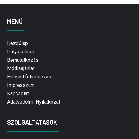
MENÜ
Kezdőlap
Pályázatírás
Bemutatkozás
Médiaajánlat
Hírlevél feliratkozás
Impresszum
Kapcsolat
Adatvédelmi Nyilatkozat
SZOLGÁLTATÁSOK