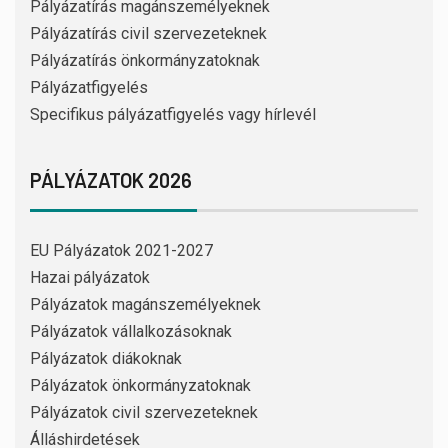
Pályázatírás magánszemélyeknek
Pályázatírás civil szervezeteknek
Pályázatírás önkormányzatoknak
Pályázatfigyelés
Specifikus pályázatfigyelés vagy hírlevél
PÁLYÁZATOK 2026
EU Pályázatok 2021-2027
Hazai pályázatok
Pályázatok magánszemélyeknek
Pályázatok vállalkozásoknak
Pályázatok diákoknak
Pályázatok önkormányzatoknak
Pályázatok civil szervezeteknek
Álláshirdetések