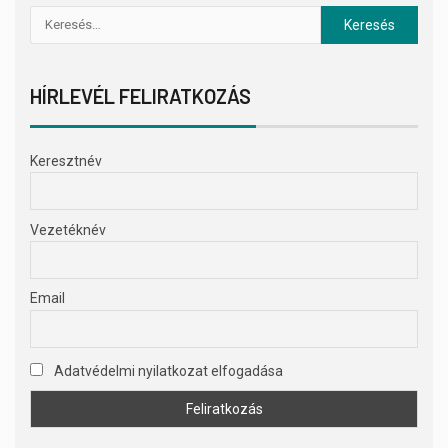
HÍRLEVÉL FELIRATKOZÁS
Keresztnév
Vezetéknév
Email
Adatvédelmi nyilatkozat elfogadása