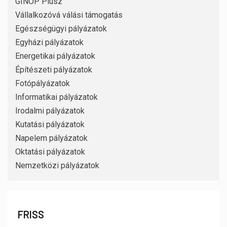
GINOP Plusz
Vállalkozóvá válási támogatás
Egészségügyi pályázatok
Egyházi pályázatok
Energetikai pályázatok
Építészeti pályázatok
Fotópályázatok
Informatikai pályázatok
Irodalmi pályázatok
Kutatási pályázatok
Napelem pályázatok
Oktatási pályázatok
Nemzetközi pályázatok
FRISS