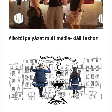
Alkotói pályázat multimédia-kiállításhoz