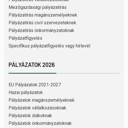
Mezőgazdasági pályázatírás
Pályázatírás magánszemélyeknek
Pályázatírás civil szervezeteknek
Pályázatírás önkormányzatoknak
Pályázatfigyelés
Specifikus pályázatfigyelés vagy hírlevél
PÁLYÁZATOK 2026
EU Pályázatok 2021-2027
Hazai pályázatok
Pályázatok magánszemélyeknek
Pályázatok vállalkozásoknak
Pályázatok diákoknak
Pályázatok önkormányzatoknak