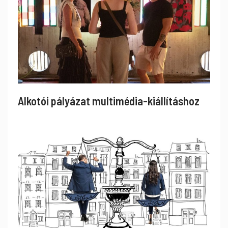
Alkotói pályázat multimédia-kiállításhoz