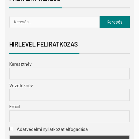
HÍRLEVÉL FELIRATKOZÁS
Keresztnév
Vezetéknév
Email
Adatvédelmi nyilatkozat elfogadása