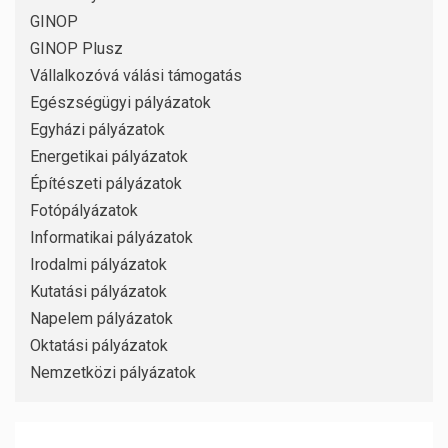
GINOP
GINOP Plusz
Vállalkozóvá válási támogatás
Egészségügyi pályázatok
Egyházi pályázatok
Energetikai pályázatok
Építészeti pályázatok
Fotópályázatok
Informatikai pályázatok
Irodalmi pályázatok
Kutatási pályázatok
Napelem pályázatok
Oktatási pályázatok
Nemzetközi pályázatok