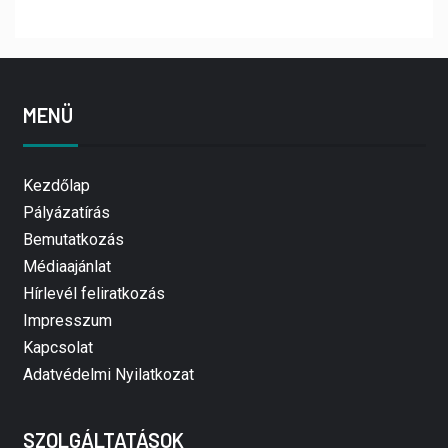
MENÜ
Kezdőlap
Pályázatírás
Bemutatkozás
Médiaajánlat
Hírlevél feliratkozás
Impresszum
Kapcsolat
Adatvédelmi Nyilatkozat
SZOLGÁLTATÁSOK