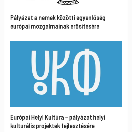
Pályázat a nemek közötti egyenlőség
európai mozgalmainak erősítésére
Európai Helyi Kultúra – pályázat helyi
kulturális projektek fejlesztésére