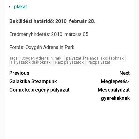
plakát
Beküldési határidő: 2010. február 28.
Eredményhirdetés: 2010. március 05.
Forrás: Oxygén Adrenalin Park
Oxygen Adrenalin Park
pályázat általános iskolásoknak
Tags:
Pályázatok diákoknak
Rajz pályázatok
rajzpályázat
Previous
Next
Galaktika Steampunk
Meglepetés-
Comix képregény pályázat
Mesepályázat
gyerekeknek