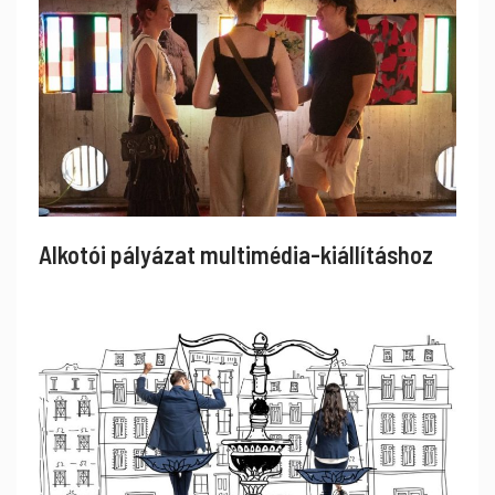
Alkotói pályázat multimédia-kiállításhoz