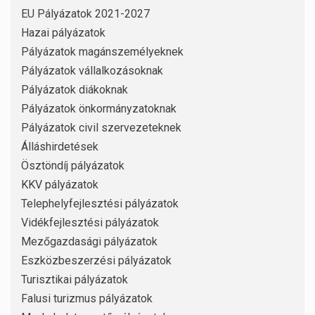
EU Pályázatok 2021-2027
Hazai pályázatok
Pályázatok magánszemélyeknek
Pályázatok vállalkozásoknak
Pályázatok diákoknak
Pályázatok önkormányzatoknak
Pályázatok civil szervezeteknek
Álláshirdetések
Ösztöndíj pályázatok
KKV pályázatok
Telephelyfejlesztési pályázatok
Vidékfejlesztési pályázatok
Mezőgazdasági pályázatok
Eszközbeszerzési pályázatok
Turisztikai pályázatok
Falusi turizmus pályázatok