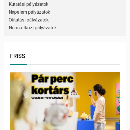
Kutatási pályázatok
Napelem pályázatok
Oktatási pályázatok
Nemzetközi pályázatok
FRISS