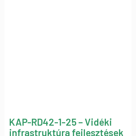
KAP-RD42-1-25 – Vidéki
infrastruktúra fejlesztések