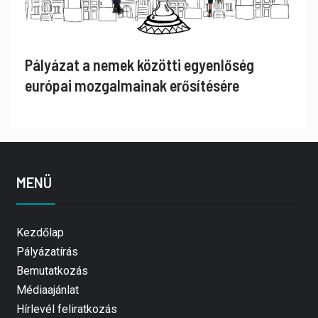
Pályázat a nemek közötti egyenlőség
európai mozgalmainak erősítésére
MENÜ
Kezdőlap
Pályázatírás
Bemutatkozás
Médiaajánlat
Hírlevél feliratkozás