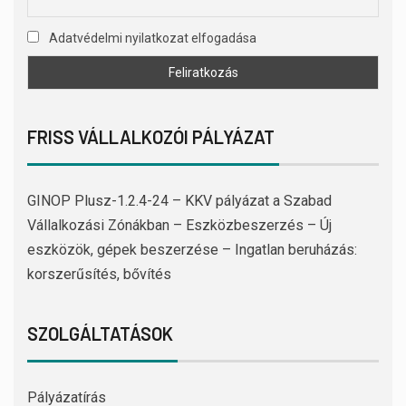
Adatvédelmi nyilatkozat elfogadása
FRISS VÁLLALKOZÓI PÁLYÁZAT
GINOP Plusz-1.2.4-24 – KKV pályázat a Szabad
Vállalkozási Zónákban – Eszközbeszerzés – Új
eszközök, gépek beszerzése – Ingatlan beruházás:
korszerűsítés, bővítés
SZOLGÁLTATÁSOK
Pályázatírás