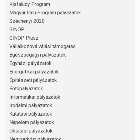
Kisfaludy Program
Magyar Falu Program pályázatok
Széchenyi 2020
GINOP
GINOP Plusz
Vállalkozóvá válási támogatás
Egészségügyi pályázatok
Egyházi pályázatok
Energetikai pályázatok
Építészeti pályázatok
Fotópályázatok
Informatikai pályázatok
Irodalmi pályázatok
Kutatási pályázatok
Napelem pályázatok
Oktatási pályázatok
Nemzetközi pályázatok