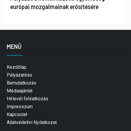
európai mozgalmainak erősítésére
MENÜ
Kezdőlap
Pályázatírás
Bemutatkozás
Médiaajánlat
Hírlevél feliratkozás
Impresszum
Kapcsolat
Adatvédelmi Nyilatkozat