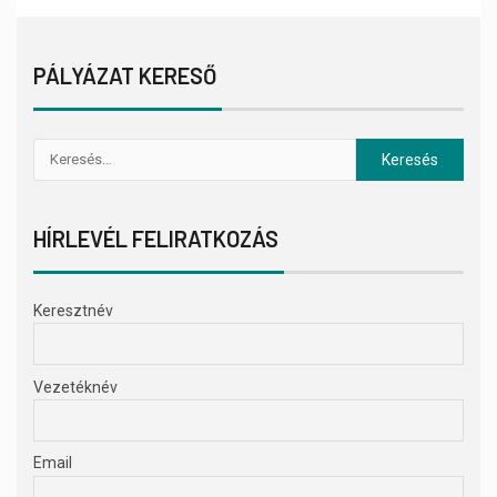
PÁLYÁZAT KERESŐ
HÍRLEVÉL FELIRATKOZÁS
Keresztnév
Vezetéknév
Email