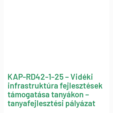
KAP-RD42-1-25 – Vidéki
infrastruktúra fejlesztések
támogatása tanyákon –
tanyafejlesztési pályázat