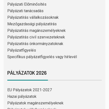
Pályázati Előminősítés
Pályázati tanácsadás
Pályázatírás vállalkozásoknak
Mezőgazdasági pályázatírás
Pályázatírás magánszemélyeknek
Pályázatírás civil szervezeteknek
Pályázatírás önkormányzatoknak
Pályázatfigyelés
Specifikus pályázatfigyelés vagy hírlevél
PÁLYÁZATOK 2026
EU Pályázatok 2021-2027
Hazai pályázatok
Pályázatok magánszemélyeknek