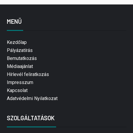
MENÜ
Kezdőlap
Pályázatírás
Bemutatkozás
Médiaajánlat
Hírlevél feliratkozás
Impresszum
Kapcsolat
Adatvédelmi Nyilatkozat
SZOLGÁLTATÁSOK