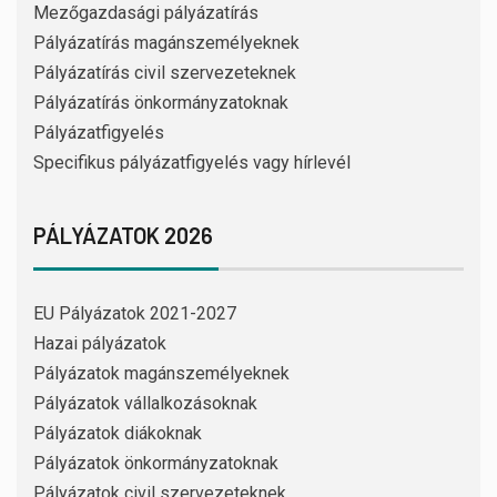
Mezőgazdasági pályázatírás
Pályázatírás magánszemélyeknek
Pályázatírás civil szervezeteknek
Pályázatírás önkormányzatoknak
Pályázatfigyelés
Specifikus pályázatfigyelés vagy hírlevél
PÁLYÁZATOK 2026
EU Pályázatok 2021-2027
Hazai pályázatok
Pályázatok magánszemélyeknek
Pályázatok vállalkozásoknak
Pályázatok diákoknak
Pályázatok önkormányzatoknak
Pályázatok civil szervezeteknek