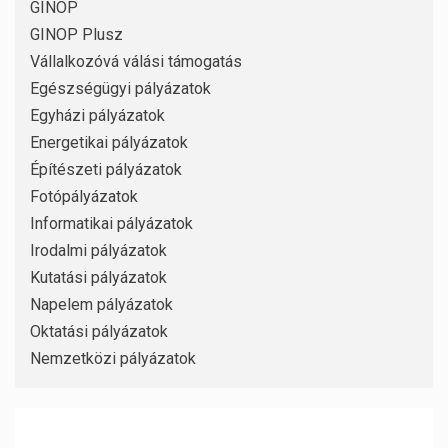
GINOP
GINOP Plusz
Vállalkozóvá válási támogatás
Egészségügyi pályázatok
Egyházi pályázatok
Energetikai pályázatok
Építészeti pályázatok
Fotópályázatok
Informatikai pályázatok
Irodalmi pályázatok
Kutatási pályázatok
Napelem pályázatok
Oktatási pályázatok
Nemzetközi pályázatok