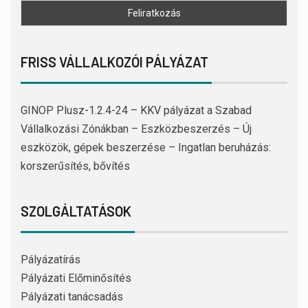
FRISS VÁLLALKOZÓI PÁLYÁZAT
GINOP Plusz-1.2.4-24 – KKV pályázat a Szabad
Vállalkozási Zónákban – Eszközbeszerzés – Új
eszközök, gépek beszerzése – Ingatlan beruházás:
korszerűsítés, bővítés
SZOLGÁLTATÁSOK
Pályázatírás
Pályázati Előminősítés
Pályázati tanácsadás