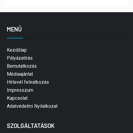
MENÜ
Kezdőlap
Pályázatírás
Bemutatkozás
Médiaajánlat
Hírlevél feliratkozás
Impresszum
Kapcsolat
Adatvédelmi Nyilatkozat
SZOLGÁLTATÁSOK