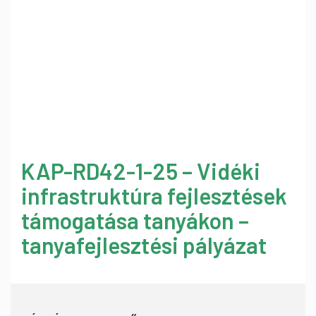
KAP-RD42-1-25 – Vidéki
infrastruktúra fejlesztések
támogatása tanyákon –
tanyafejlesztési pályázat