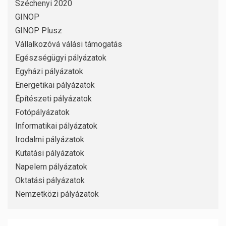
Széchenyi 2020
GINOP
GINOP Plusz
Vállalkozóvá válási támogatás
Egészségügyi pályázatok
Egyházi pályázatok
Energetikai pályázatok
Építészeti pályázatok
Fotópályázatok
Informatikai pályázatok
Irodalmi pályázatok
Kutatási pályázatok
Napelem pályázatok
Oktatási pályázatok
Nemzetközi pályázatok