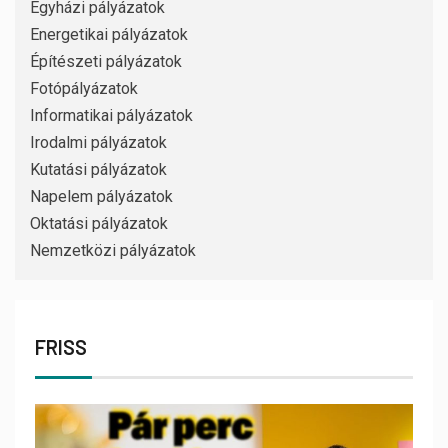
Egyházi pályázatok
Energetikai pályázatok
Építészeti pályázatok
Fotópályázatok
Informatikai pályázatok
Irodalmi pályázatok
Kutatási pályázatok
Napelem pályázatok
Oktatási pályázatok
Nemzetközi pályázatok
FRISS