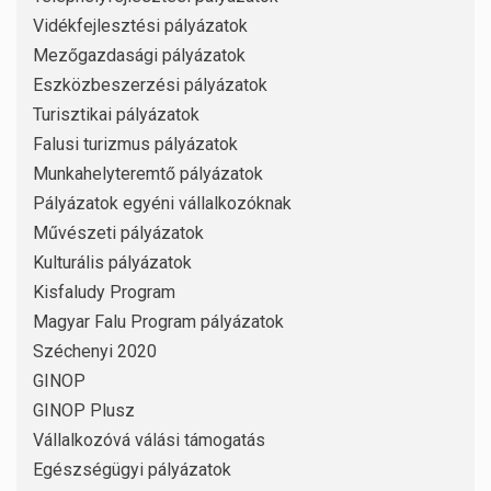
Vidékfejlesztési pályázatok
Mezőgazdasági pályázatok
Eszközbeszerzési pályázatok
Turisztikai pályázatok
Falusi turizmus pályázatok
Munkahelyteremtő pályázatok
Pályázatok egyéni vállalkozóknak
Művészeti pályázatok
Kulturális pályázatok
Kisfaludy Program
Magyar Falu Program pályázatok
Széchenyi 2020
GINOP
GINOP Plusz
Vállalkozóvá válási támogatás
Egészségügyi pályázatok