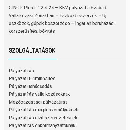
GINOP Plusz-1.2.4-24 – KKV pályázat a Szabad
Vállalkozási Zónákban – Eszközbeszerzés – Új
eszközök, gépek beszerzése – Ingatlan beruházás:
korszerűsítés, bővítés
SZOLGÁLTATÁSOK
Pályázatírás
Pályázati Előminősítés
Pályázati tanácsadás
Pályázatírás vállalkozásoknak
Mezőgazdasági pályázatírás
Pályázatírás magánszemélyeknek
Pályázatírás civil szervezeteknek
Pályázatírás önkormányzatoknak