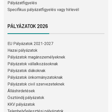
Pályázatfigyelés
Specifikus pályázatfigyelés vagy hírlevél
PÁLYÁZATOK 2026
EU Pályázatok 2021-2027
Hazai pályázatok
Pályázatok magánszemélyeknek
Pályázatok vállalkozásoknak
Pályázatok diákoknak
Pályázatok önkormányzatoknak
Pályázatok civil szervezeteknek
Álláshirdetések
Ösztöndíj pályázatok
KKV pályázatok
Telephelyfejlesztési pályázatok