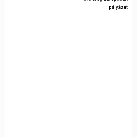
pályázat