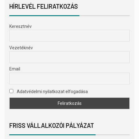
HÍRLEVÉL FELIRATKOZÁS
Keresztnév
Vezetéknév
Email
Adatvédelmi nyilatkozat elfogadása
FRISS VÁLLALKOZÓI PÁLYÁZAT