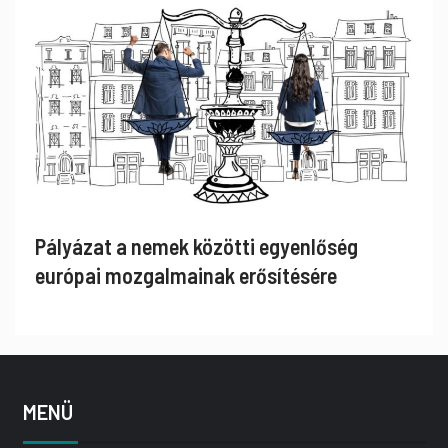
Pályázat a nemek közötti egyenlőség
európai mozgalmainak erősítésére
MENÜ