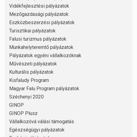
Vidékfejlesztési pályázatok
Mezőgazdasági pályázatok
Eszközbeszerzési pályázatok
Turisztikai pályázatok
Falusi turizmus pályázatok
Munkahelyteremtő pályázatok
Pályázatok egyéni vállalkozóknak
Művészeti pályázatok
Kulturális pályázatok
Kisfaludy Program
Magyar Falu Program pályázatok
Széchenyi 2020
GINOP
GINOP Plusz
Vállalkozóvá válási támogatás
Egészségügyi pályázatok