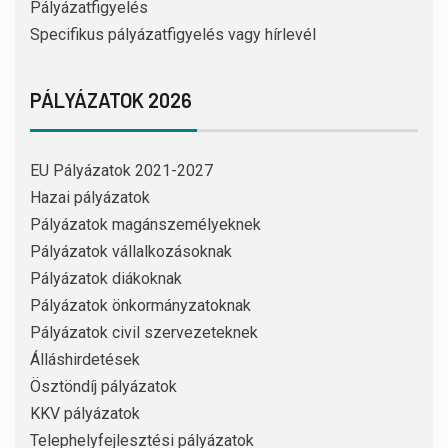
Pályázatfigyelés
Specifikus pályázatfigyelés vagy hírlevél
PÁLYÁZATOK 2026
EU Pályázatok 2021-2027
Hazai pályázatok
Pályázatok magánszemélyeknek
Pályázatok vállalkozásoknak
Pályázatok diákoknak
Pályázatok önkormányzatoknak
Pályázatok civil szervezeteknek
Álláshirdetések
Ösztöndíj pályázatok
KKV pályázatok
Telephelyfejlesztési pályázatok