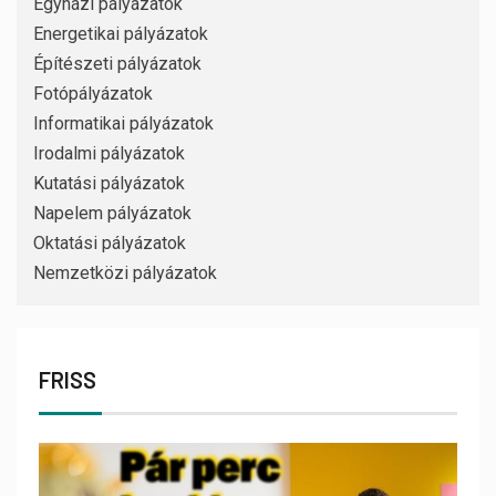
Egyházi pályázatok
Energetikai pályázatok
Építészeti pályázatok
Fotópályázatok
Informatikai pályázatok
Irodalmi pályázatok
Kutatási pályázatok
Napelem pályázatok
Oktatási pályázatok
Nemzetközi pályázatok
FRISS