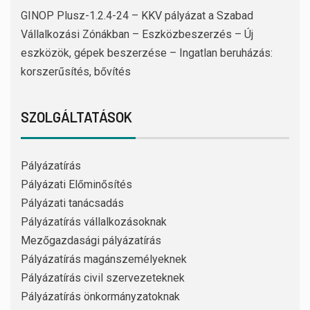
GINOP Plusz-1.2.4-24 – KKV pályázat a Szabad
Vállalkozási Zónákban – Eszközbeszerzés – Új
eszközök, gépek beszerzése – Ingatlan beruházás:
korszerűsítés, bővítés
SZOLGÁLTATÁSOK
Pályázatírás
Pályázati Előminősítés
Pályázati tanácsadás
Pályázatírás vállalkozásoknak
Mezőgazdasági pályázatírás
Pályázatírás magánszemélyeknek
Pályázatírás civil szervezeteknek
Pályázatírás önkormányzatoknak