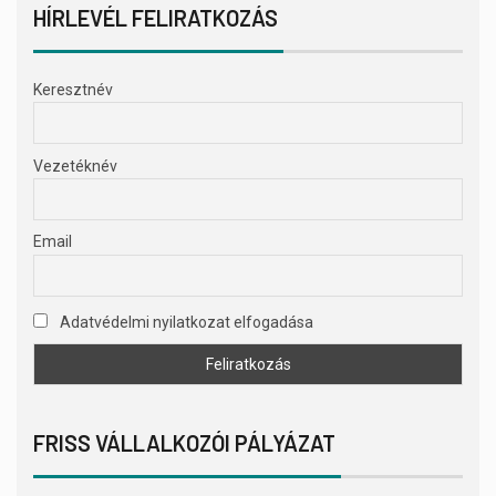
HÍRLEVÉL FELIRATKOZÁS
Keresztnév
Vezetéknév
Email
Adatvédelmi nyilatkozat elfogadása
FRISS VÁLLALKOZÓI PÁLYÁZAT