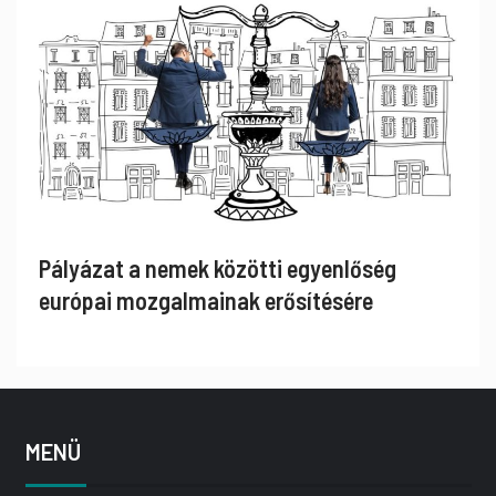
Pályázat a nemek közötti egyenlőség
európai mozgalmainak erősítésére
MENÜ