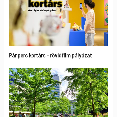
Pár perc kortárs – rövidfilm pályázat