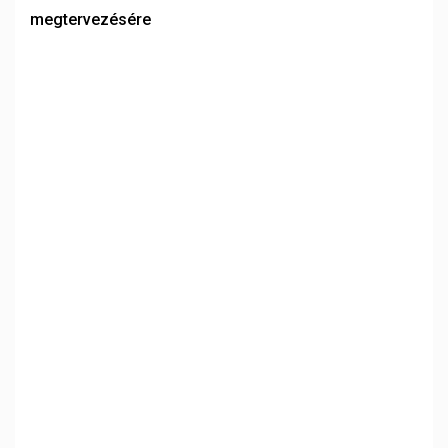
megtervezésére