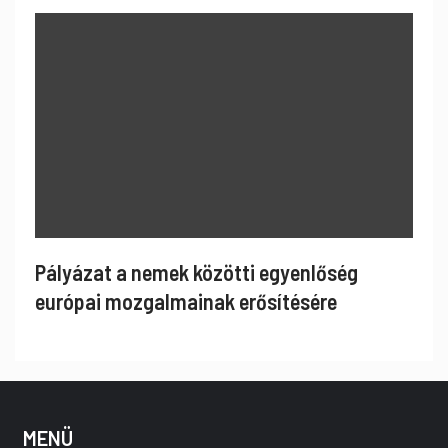
Pályázat a nemek közötti egyenlőség
európai mozgalmainak erősítésére
MENÜ