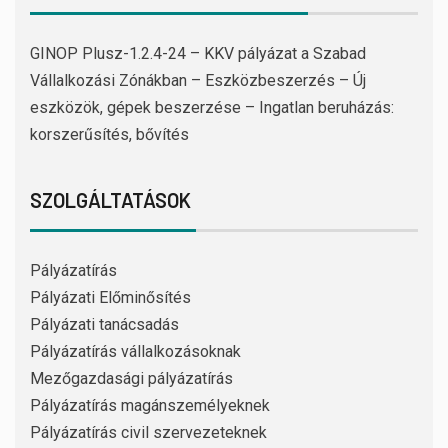
GINOP Plusz-1.2.4-24 – KKV pályázat a Szabad
Vállalkozási Zónákban – Eszközbeszerzés – Új
eszközök, gépek beszerzése – Ingatlan beruházás:
korszerűsítés, bővítés
SZOLGÁLTATÁSOK
Pályázatírás
Pályázati Előminősítés
Pályázati tanácsadás
Pályázatírás vállalkozásoknak
Mezőgazdasági pályázatírás
Pályázatírás magánszemélyeknek
Pályázatírás civil szervezeteknek