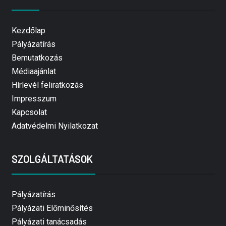
Kezdőlap
Pályázatírás
Bemutatkozás
Médiaajánlat
Hírlevél feliratkozás
Impresszum
Kapcsolat
Adatvédelmi Nyilatkozat
SZOLGÁLTATÁSOK
Pályázatírás
Pályázati Előminősítés
Pályázati tanácsadás