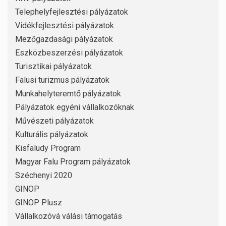
Telephelyfejlesztési pályázatok
Vidékfejlesztési pályázatok
Mezőgazdasági pályázatok
Eszközbeszerzési pályázatok
Turisztikai pályázatok
Falusi turizmus pályázatok
Munkahelyteremtő pályázatok
Pályázatok egyéni vállalkozóknak
Művészeti pályázatok
Kulturális pályázatok
Kisfaludy Program
Magyar Falu Program pályázatok
Széchenyi 2020
GINOP
GINOP Plusz
Vállalkozóvá válási támogatás