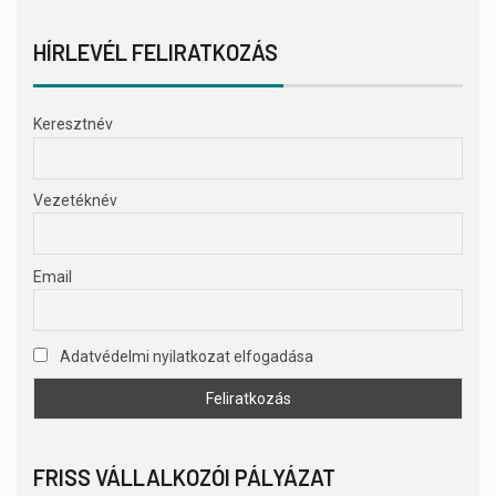
HÍRLEVÉL FELIRATKOZÁS
Keresztnév
Vezetéknév
Email
Adatvédelmi nyilatkozat elfogadása
FRISS VÁLLALKOZÓI PÁLYÁZAT