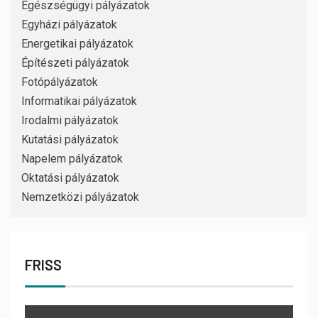
Egészségügyi pályázatok
Egyházi pályázatok
Energetikai pályázatok
Építészeti pályázatok
Fotópályázatok
Informatikai pályázatok
Irodalmi pályázatok
Kutatási pályázatok
Napelem pályázatok
Oktatási pályázatok
Nemzetközi pályázatok
FRISS