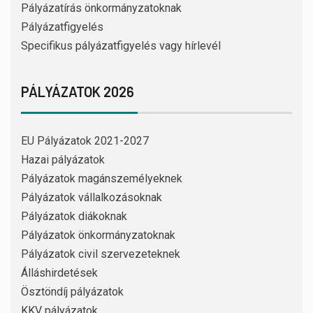
Pályázatírás önkormányzatoknak
Pályázatfigyelés
Specifikus pályázatfigyelés vagy hírlevél
PÁLYÁZATOK 2026
EU Pályázatok 2021-2027
Hazai pályázatok
Pályázatok magánszemélyeknek
Pályázatok vállalkozásoknak
Pályázatok diákoknak
Pályázatok önkormányzatoknak
Pályázatok civil szervezeteknek
Álláshirdetések
Ösztöndíj pályázatok
KKV pályázatok