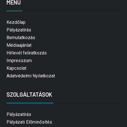
MENÜ
Kezdőlap
Pályázatírás
Bemutatkozás
Médiaajánlat
Hírlevél feliratkozás
Impresszum
Kapcsolat
Adatvédelmi Nyilatkozat
SZOLGÁLTATÁSOK
Pályázatírás
Pályázati Előminősítés