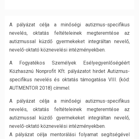
A pályázat célja a minőségi autizmus-specifikus
nevelés, oktatás feltételeinek megteremtése az
autizmussal küzdő gyermekeket integráltan nevelő,
nevelő-oktató köznevelési intézményekben.
A Fogyatékos Személyek Esélyegyenlőségéért
Közhasznú Nonprofit Kft. pályázatot hirdet Autizmus-
specifikus nevelés és oktatás támogatása VIII. (kód:
AUTMENTOR 2018) címmel.
A pályázat célja a minőségi autizmus-specifikus
nevelés, oktatás feltételeinek megteremtése az
autizmussal küzdő gyermekeket integráltan nevelő,
nevelő-oktató köznevelési intézményekben.
A pályázat célja mentorálási folyamat segítségével