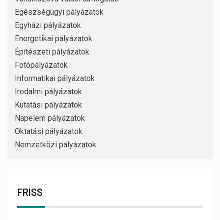
Egészségügyi pályázatok
Egyházi pályázatok
Energetikai pályázatok
Építészeti pályázatok
Fotópályázatok
Informatikai pályázatok
Irodalmi pályázatok
Kutatási pályázatok
Napelem pályázatok
Oktatási pályázatok
Nemzetközi pályázatok
FRISS