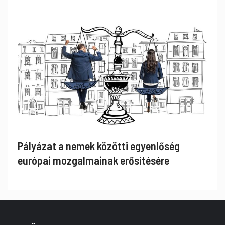
Pályázat a nemek közötti egyenlőség
európai mozgalmainak erősítésére