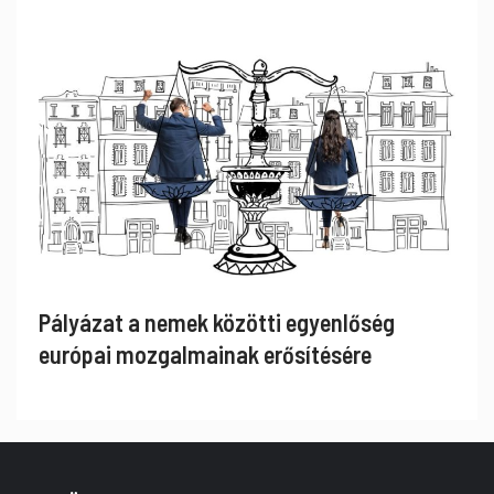
Pályázat a nemek közötti egyenlőség
európai mozgalmainak erősítésére