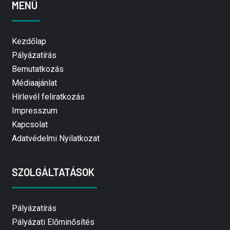
MENÜ
Kezdőlap
Pályázatírás
Bemutatkozás
Médiaajánlat
Hírlevél feliratkozás
Impresszum
Kapcsolat
Adatvédelmi Nyilatkozat
SZOLGÁLTATÁSOK
Pályázatírás
Pályázati Előminősítés