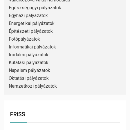
Egészségügyi pályázatok
Egyházi pályázatok
Energetikai pályázatok
Építészeti pályázatok
Fotópályázatok
Informatikai pályázatok
Irodalmi pályázatok
Kutatási pályázatok
Napelem pályázatok
Oktatási pályázatok
Nemzetközi pályázatok
FRISS