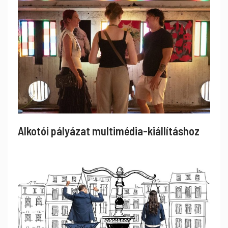
Alkotói pályázat multimédia-kiállításhoz