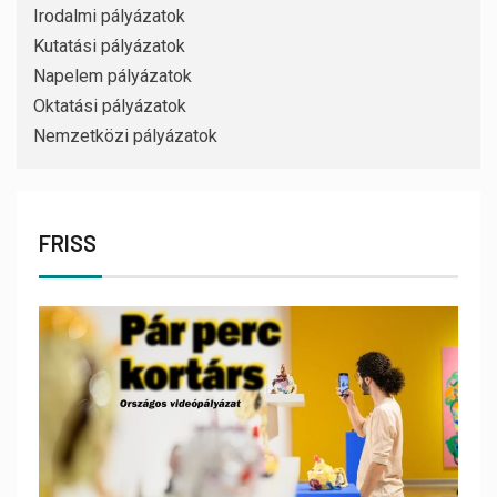
Irodalmi pályázatok
Kutatási pályázatok
Napelem pályázatok
Oktatási pályázatok
Nemzetközi pályázatok
FRISS