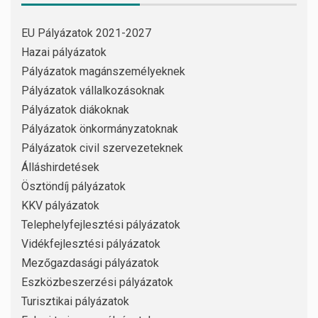
EU Pályázatok 2021-2027
Hazai pályázatok
Pályázatok magánszemélyeknek
Pályázatok vállalkozásoknak
Pályázatok diákoknak
Pályázatok önkormányzatoknak
Pályázatok civil szervezeteknek
Álláshirdetések
Ösztöndíj pályázatok
KKV pályázatok
Telephelyfejlesztési pályázatok
Vidékfejlesztési pályázatok
Mezőgazdasági pályázatok
Eszközbeszerzési pályázatok
Turisztikai pályázatok