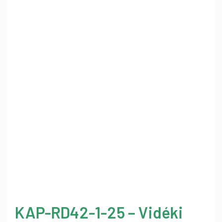
KAP-RD42-1-25 – Vidéki