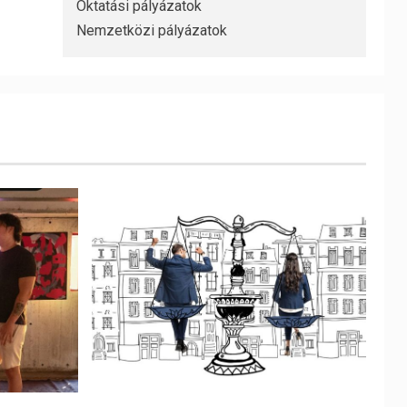
Oktatási pályázatok
Nemzetközi pályázatok