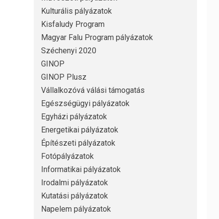
Kulturális pályázatok
Kisfaludy Program
Magyar Falu Program pályázatok
Széchenyi 2020
GINOP
GINOP Plusz
Vállalkozóvá válási támogatás
Egészségügyi pályázatok
Egyházi pályázatok
Energetikai pályázatok
Építészeti pályázatok
Fotópályázatok
Informatikai pályázatok
Irodalmi pályázatok
Kutatási pályázatok
Napelem pályázatok