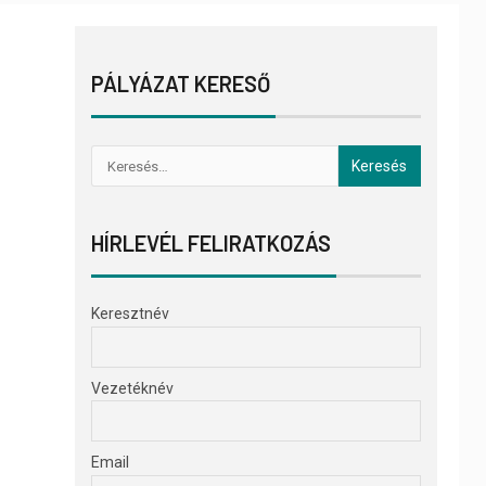
PÁLYÁZAT KERESŐ
HÍRLEVÉL FELIRATKOZÁS
Keresztnév
Vezetéknév
Email