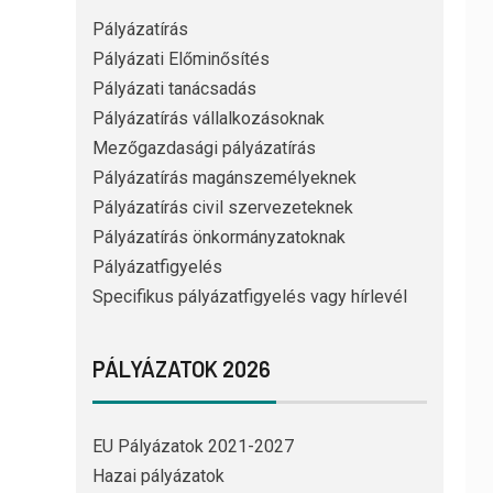
Pályázatírás
Pályázati Előminősítés
Pályázati tanácsadás
Pályázatírás vállalkozásoknak
Mezőgazdasági pályázatírás
Pályázatírás magánszemélyeknek
Pályázatírás civil szervezeteknek
Pályázatírás önkormányzatoknak
Pályázatfigyelés
Specifikus pályázatfigyelés vagy hírlevél
PÁLYÁZATOK 2026
EU Pályázatok 2021-2027
Hazai pályázatok