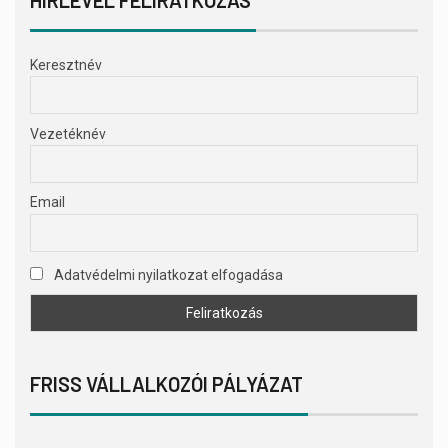
Keresztnév
Vezetéknév
Email
Adatvédelmi nyilatkozat elfogadása
FRISS VÁLLALKOZÓI PÁLYÁZAT