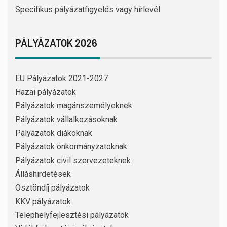
Specifikus pályázatfigyelés vagy hírlevél
PÁLYÁZATOK 2026
EU Pályázatok 2021-2027
Hazai pályázatok
Pályázatok magánszemélyeknek
Pályázatok vállalkozásoknak
Pályázatok diákoknak
Pályázatok önkormányzatoknak
Pályázatok civil szervezeteknek
Álláshirdetések
Ösztöndíj pályázatok
KKV pályázatok
Telephelyfejlesztési pályázatok