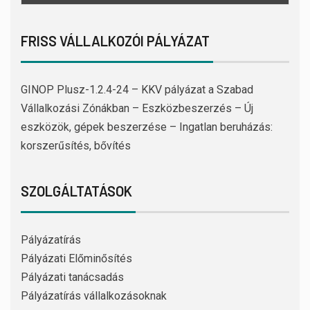
FRISS VÁLLALKOZÓI PÁLYÁZAT
GINOP Plusz-1.2.4-24 – KKV pályázat a Szabad
Vállalkozási Zónákban – Eszközbeszerzés – Új
eszközök, gépek beszerzése – Ingatlan beruházás:
korszerűsítés, bővítés
SZOLGÁLTATÁSOK
Pályázatírás
Pályázati Előminősítés
Pályázati tanácsadás
Pályázatírás vállalkozásoknak