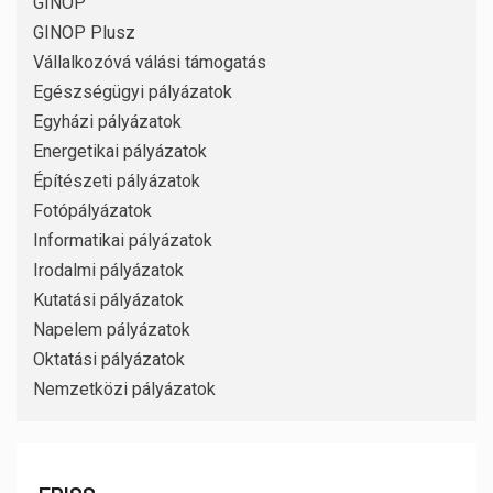
GINOP
GINOP Plusz
Vállalkozóvá válási támogatás
Egészségügyi pályázatok
Egyházi pályázatok
Energetikai pályázatok
Építészeti pályázatok
Fotópályázatok
Informatikai pályázatok
Irodalmi pályázatok
Kutatási pályázatok
Napelem pályázatok
Oktatási pályázatok
Nemzetközi pályázatok