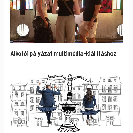
Alkotói pályázat multimédia-kiállításhoz