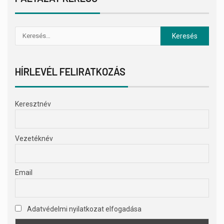
HÍRLEVÉL FELIRATKOZÁS
Keresztnév
Vezetéknév
Email
Adatvédelmi nyilatkozat elfogadása