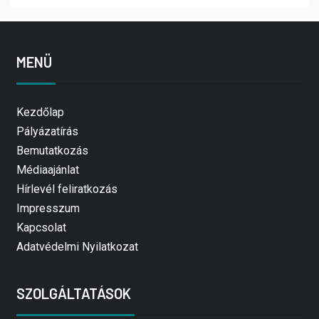
MENÜ
Kezdőlap
Pályázatírás
Bemutatkozás
Médiaajánlat
Hírlevél feliratkozás
Impresszum
Kapcsolat
Adatvédelmi Nyilatkozat
SZOLGÁLTATÁSOK