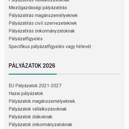
Mezőgazdasági pályázatírás
Pályázatírás magánszemélyeknek
Pályázatírás civil szervezeteknek
Pályázatírás önkormányzatoknak
Pályázatfigyelés
Specifikus pályázatfigyelés vagy hírlevél
PÁLYÁZATOK 2026
EU Pályázatok 2021-2027
Hazai pályázatok
Pályázatok magánszemélyeknek
Pályázatok vállalkozásoknak
Pályázatok diákoknak
Pályázatok önkormányzatoknak