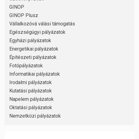
GINOP
GINOP Plusz
Vállalkozóvá válási támogatás
Egészségügyi pályázatok
Egyházi pályázatok
Energetikai pályázatok
Építészeti pályázatok
Fotópályázatok
Informatikai pályázatok
Irodalmi pályázatok
Kutatási pályázatok
Napelem pályázatok
Oktatási pályázatok
Nemzetközi pályázatok