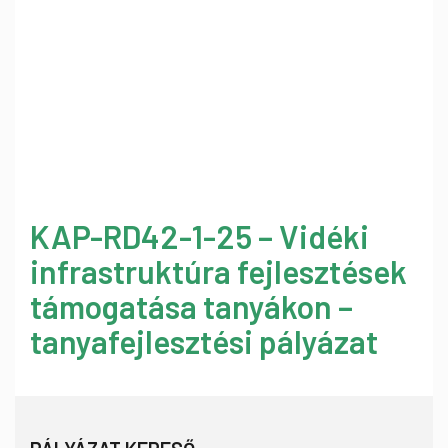
KAP-RD42-1-25 – Vidéki
infrastruktúra fejlesztések
támogatása tanyákon –
tanyafejlesztési pályázat