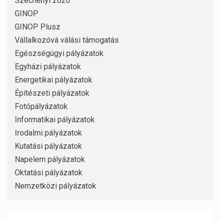
Széchenyi 2020
GINOP
GINOP Plusz
Vállalkozóvá válási támogatás
Egészségügyi pályázatok
Egyházi pályázatok
Energetikai pályázatok
Építészeti pályázatok
Fotópályázatok
Informatikai pályázatok
Irodalmi pályázatok
Kutatási pályázatok
Napelem pályázatok
Oktatási pályázatok
Nemzetközi pályázatok