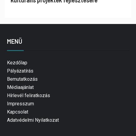
MENÜ
Kezdőlap
Pályázatírás
Bemutatkozás
Médiaajánlat
Hírlevél feliratkozás
Impresszum
Kapcsolat
Adatvédelmi Nyilatkozat