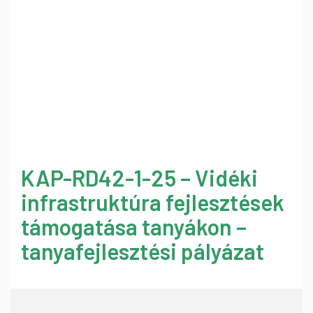
KAP-RD42-1-25 – Vidéki
infrastruktúra fejlesztések
támogatása tanyákon –
tanyafejlesztési pályázat