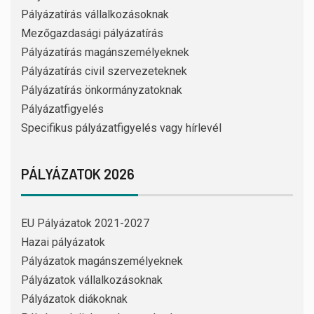
Pályázatírás vállalkozásoknak
Mezőgazdasági pályázatírás
Pályázatírás magánszemélyeknek
Pályázatírás civil szervezeteknek
Pályázatírás önkormányzatoknak
Pályázatfigyelés
Specifikus pályázatfigyelés vagy hírlevél
PÁLYÁZATOK 2026
EU Pályázatok 2021-2027
Hazai pályázatok
Pályázatok magánszemélyeknek
Pályázatok vállalkozásoknak
Pályázatok diákoknak