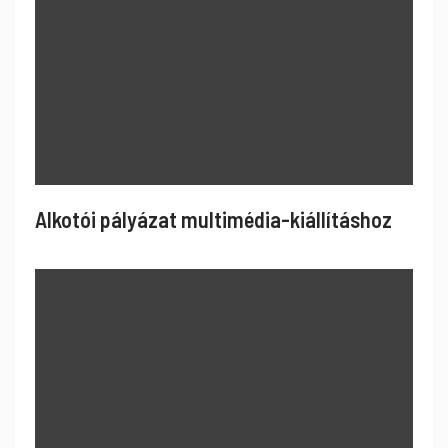
Alkotói pályázat multimédia-kiállításhoz