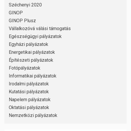
Széchenyi 2020
GINOP
GINOP Plusz
Vállalkozóvá válási támogatás
Egészségügyi pályázatok
Egyházi pályázatok
Energetikai pályázatok
Építészeti pályázatok
Fotópályázatok
Informatikai pályázatok
Irodalmi pályázatok
Kutatási pályázatok
Napelem pályázatok
Oktatási pályázatok
Nemzetközi pályázatok