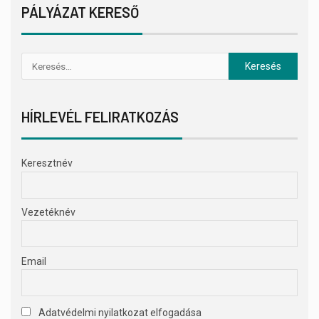
PÁLYÁZAT KERESŐ
HÍRLEVÉL FELIRATKOZÁS
Keresztnév
Vezetéknév
Email
Adatvédelmi nyilatkozat elfogadása